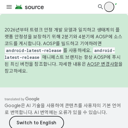
2026년부터 트렁크 안정 개발 모델과 일치하고 생태계의 플
랫폼 안정성을 보장하기 위해 2분기와 4분기에 AOSP에 소스
코드를 게시합니다. AOSP를 빌드하고 기여하려면
android-latest-release
를 사용하세요.
android-
latest-release
매니페스트 브랜치는 항상 AOSP에 푸시
된 최신 버전을 참조합니다. 자세한 내용은
AOSP 변경사항
을
참고하세요.
Google은 AI 기술을 사용하여 콘텐츠를 사용자의 기본 언어
로 번역합니다. AI 번역에는 오류가 있을 수 있습니다.