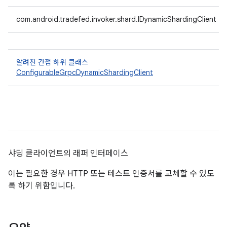
com.android.tradefed.invoker.shard.IDynamicShardingClient
알려진 간접 하위 클래스
ConfigurableGrpcDynamicShardingClient
샤딩 클라이언트의 래퍼 인터페이스
이는 필요한 경우 HTTP 또는 테스트 인증서를 교체할 수 있도
록 하기 위함입니다.