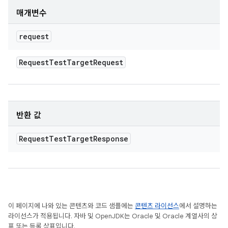
매개변수
request
Request
Test
Target
Request
반환 값
Request
Test
Target
Response
이 페이지에 나와 있는 콘텐츠와 코드 샘플에는
콘텐츠 라이선스
에서 설명하는
라이선스가 적용됩니다. 자바 및 OpenJDK는 Oracle 및 Oracle 계열사의 상
표 또는 등록 상표입니다.