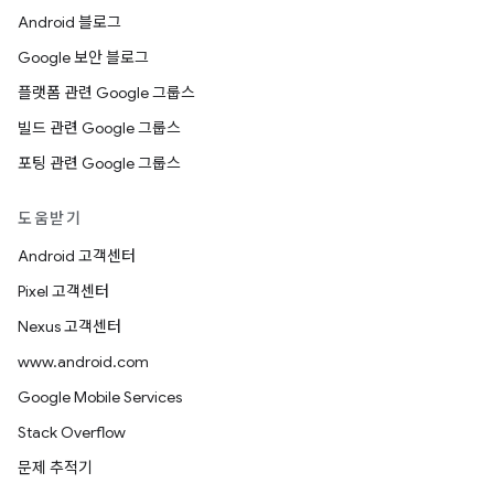
Android 블로그
Google 보안 블로그
플랫폼 관련 Google 그룹스
빌드 관련 Google 그룹스
포팅 관련 Google 그룹스
도움받기
Android 고객센터
Pixel 고객센터
Nexus 고객센터
www.android.com
Google Mobile Services
Stack Overflow
문제 추적기