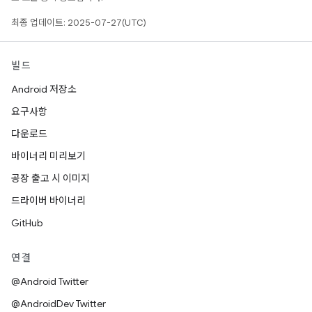
최종 업데이트: 2025-07-27(UTC)
빌드
Android 저장소
요구사항
다운로드
바이너리 미리보기
공장 출고 시 이미지
드라이버 바이너리
GitHub
연결
@Android Twitter
@AndroidDev Twitter