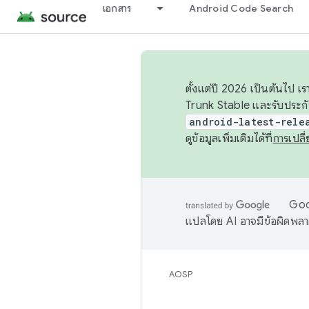
เอกสาร
Android Code Search
ตั้งแต่ปี 2026 เป็นต้นไป
Trunk Stable และรับประก
android-latest-rele
ดูข้อมูลเพิ่มเติมได้ที่
การเปล
Goog
แปลโดย AI อาจมีข้อผิดพล
AOSP