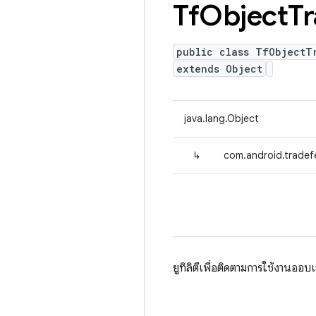
Tf
Object
Tr
public class TfObjectT
extends Object
java.lang.Object
↳
com.android.tradef
ยูทิลิตีเพื่อติดตามการใช้งานออ