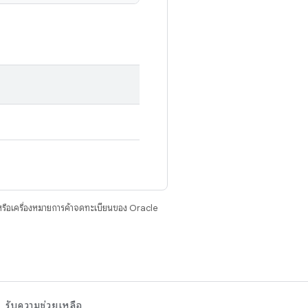
รือเครื่องหมายการค้าจดทะเบียนของ Oracle
รับความช่วยเหลือ