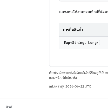
แสดงการใช้งานออบเจ็กต์ที่ติดต
การคืนสินค้า
Map<String
,
Long>
ตัวอย่างเนื้อหาและโค้ดในหน้าเว็บนี้ขึ้นอยู่กับใบ
และ/หรือบริษัทในเครือ
อัปเดตล่าสุด 2026-06-22 UTC
บิวด์