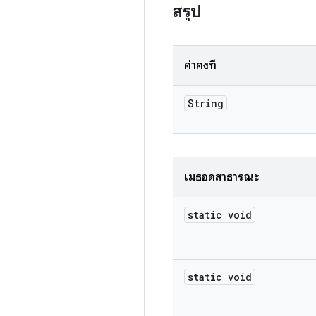
สรุป
ค่าคงที่
String
เมธอดสาธารณะ
static void
static void