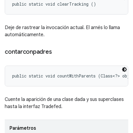
public static void clearTracking ()
Deje de rastrear la invocación actual. El arnés lo llama
automáticamente.
contarconpadres
public static void countWithParents (Class<?> obje
Cuente la aparición de una clase dada y sus superclases
hasta la interfaz Tradefed.
Parámetros