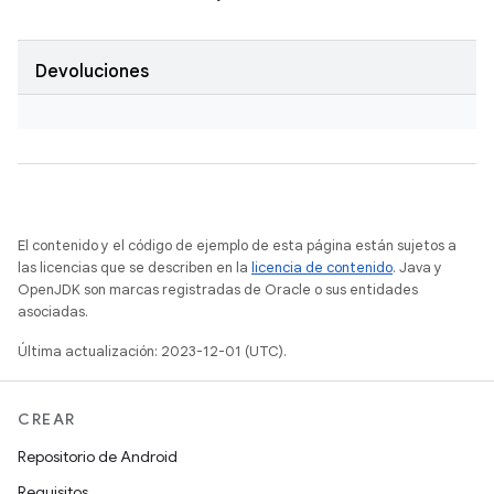
Devoluciones
El contenido y el código de ejemplo de esta página están sujetos a
las licencias que se describen en la
licencia de contenido
. Java y
OpenJDK son marcas registradas de Oracle o sus entidades
asociadas.
Última actualización: 2023-12-01 (UTC).
CREAR
Repositorio de Android
Requisitos