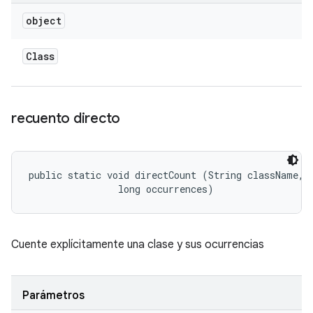
object
Class
recuento directo
public static void directCount (String className, 

                long occurrences)
Cuente explícitamente una clase y sus ocurrencias
Parámetros