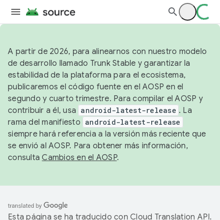
A partir de 2026, para alinearnos con nuestro modelo
de desarrollo llamado Trunk Stable y garantizar la
estabilidad de la plataforma para el ecosistema,
publicaremos el código fuente en el AOSP en el
segundo y cuarto trimestre. Para compilar el AOSP y
contribuir a él, usa
android-latest-release
. La
rama del manifiesto
android-latest-release
siempre hará referencia a la versión más reciente que
se envió al AOSP. Para obtener más información,
consulta
Cambios en el AOSP
.
Esta página se ha traducido con
Cloud Translation API
.