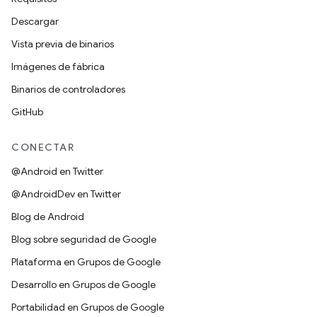
Descargar
Vista previa de binarios
Imágenes de fábrica
Binarios de controladores
GitHub
CONECTAR
@Android en Twitter
@AndroidDev en Twitter
Blog de Android
Blog sobre seguridad de Google
Plataforma en Grupos de Google
Desarrollo en Grupos de Google
Portabilidad en Grupos de Google