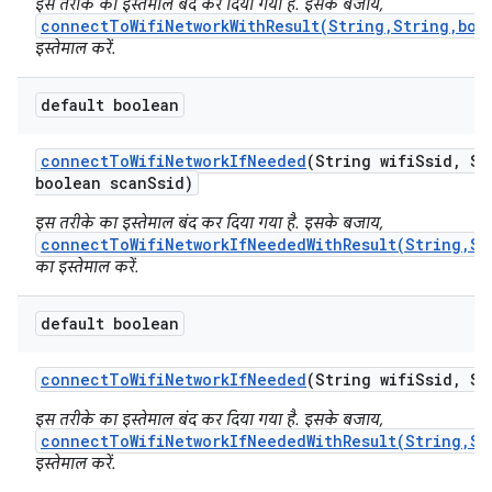
इस तरीके का इस्तेमाल बंद कर दिया गया है. इसके बजाय,
connectToWifiNetworkWithResult(String,String,boo
इस्तेमाल करें.
default boolean
connect
To
Wifi
Network
If
Needed
(String wifi
Ssid
,
Str
boolean scan
Ssid)
इस तरीके का इस्तेमाल बंद कर दिया गया है. इसके बजाय,
connectToWifiNetworkIfNeededWithResult(String,St
का इस्तेमाल करें.
default boolean
connect
To
Wifi
Network
If
Needed
(String wifi
Ssid
,
Str
इस तरीके का इस्तेमाल बंद कर दिया गया है. इसके बजाय,
connectToWifiNetworkIfNeededWithResult(String,St
इस्तेमाल करें.