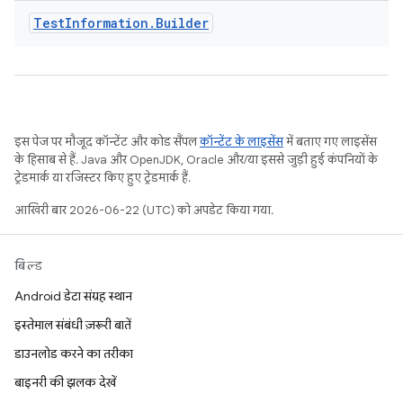
Test
Information
.
Builder
इस पेज पर मौजूद कॉन्टेंट और कोड सैंपल
कॉन्टेंट के लाइसेंस
में बताए गए लाइसेंस
के हिसाब से हैं. Java और OpenJDK, Oracle और/या इससे जुड़ी हुई कंपनियों के
ट्रेडमार्क या रजिस्टर किए हुए ट्रेडमार्क हैं.
आखिरी बार 2026-06-22 (UTC) को अपडेट किया गया.
बिल्ड
Android डेटा संग्रह स्थान
इस्तेमाल संबंधी ज़रूरी बातें
डाउनलोड करने का तरीका
बाइनरी की झलक देखें