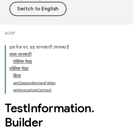
AOSP
इस पेज पर, यह जानकारी उपलब्ध है
खास जानकारी
पब्लिक मेथड
पब्लिक मेथड
बिल्ड
setDependenciesFolder
setInvocationContext
Test
Information
.
Builder