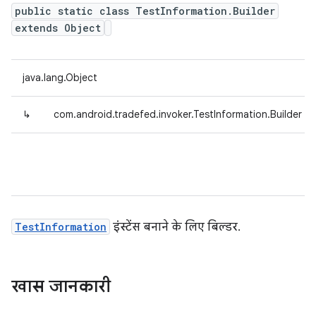
public static class TestInformation.Builder
extends Object
java.lang.Object
↳
com.android.tradefed.invoker.TestInformation.Builder
TestInformation
इंस्टेंस बनाने के लिए बिल्डर.
खास जानकारी