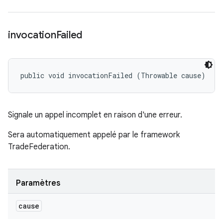
invocation
Failed
public void invocationFailed (Throwable cause)
Signale un appel incomplet en raison d'une erreur.
Sera automatiquement appelé par le framework
TradeFederation.
Paramètres
cause