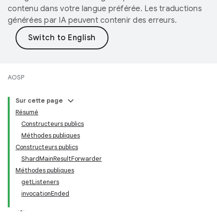
contenu dans votre langue préférée. Les traductions
générées par IA peuvent contenir des erreurs.
AOSP
Sur cette page
Résumé
Constructeurs publics
Méthodes publiques
Constructeurs publics
ShardMainResultForwarder
Méthodes publiques
getListeners
invocationEnded