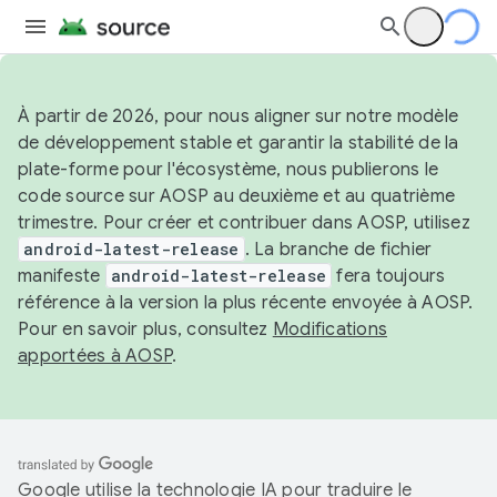
À partir de 2026, pour nous aligner sur notre modèle
de développement stable et garantir la stabilité de la
plate-forme pour l'écosystème, nous publierons le
code source sur AOSP au deuxième et au quatrième
trimestre. Pour créer et contribuer dans AOSP, utilisez
android-latest-release
. La branche de fichier
manifeste
android-latest-release
fera toujours
référence à la version la plus récente envoyée à AOSP.
Pour en savoir plus, consultez
Modifications
apportées à AOSP
.
Google utilise la technologie IA pour traduire le