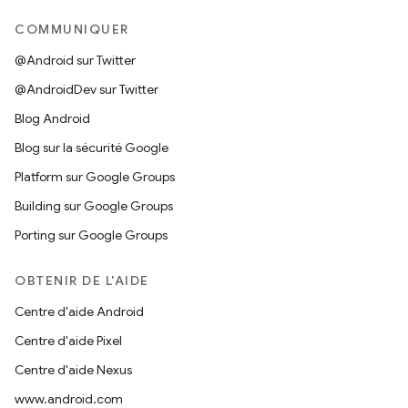
COMMUNIQUER
@Android sur Twitter
@AndroidDev sur Twitter
Blog Android
Blog sur la sécurité Google
Platform sur Google Groups
Building sur Google Groups
Porting sur Google Groups
OBTENIR DE L'AIDE
Centre d'aide Android
Centre d'aide Pixel
Centre d'aide Nexus
www.android.com