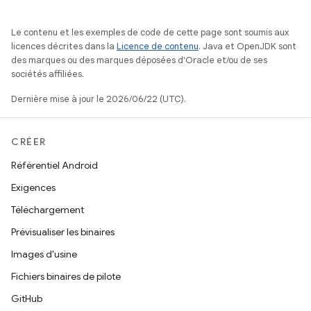
Le contenu et les exemples de code de cette page sont soumis aux
licences décrites dans la
Licence de contenu
. Java et OpenJDK sont
des marques ou des marques déposées d'Oracle et/ou de ses
sociétés affiliées.
Dernière mise à jour le 2026/06/22 (UTC).
CRÉER
Référentiel Android
Exigences
Téléchargement
Prévisualiser les binaires
Images d'usine
Fichiers binaires de pilote
GitHub