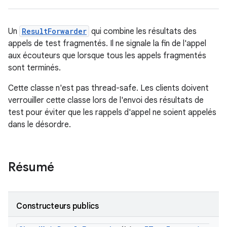
Un
ResultForwarder
qui combine les résultats des
appels de test fragmentés. Il ne signale la fin de l'appel
aux écouteurs que lorsque tous les appels fragmentés
sont terminés.
Cette classe n'est pas thread-safe. Les clients doivent
verrouiller cette classe lors de l'envoi des résultats de
test pour éviter que les rappels d'appel ne soient appelés
dans le désordre.
Résumé
Constructeurs publics