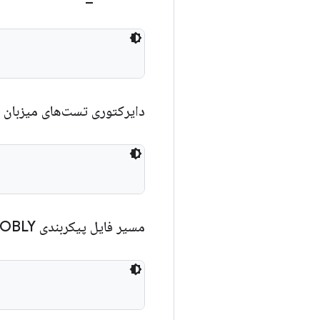
دایرکتوری تست‌های میزبان
مسیر فایل پیکربندی MOBLY