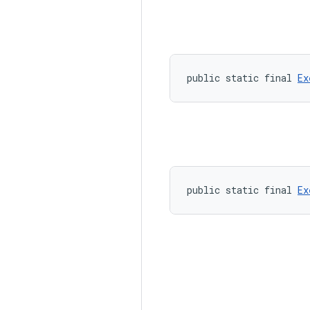
public static final 
Ex
public static final 
Ex