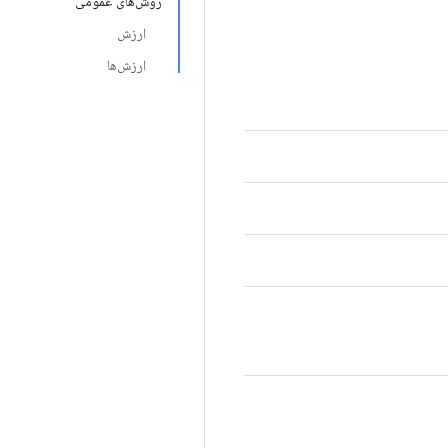
روش‌های عمومی
ارزش
ارزش‌ها