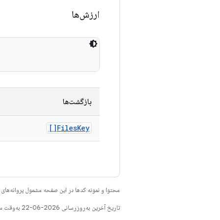
ارزش‌ها
بازگشت‌ها
Files
Key[]
محتوا و نمونه کدها در این صفحه مشمول پروانه‌ها
تاریخ آخرین به‌روزرسانی 2026-06-22 به‌وقت ساعت هماهنگ جهانی.