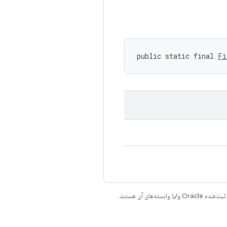
public static final 
Fi