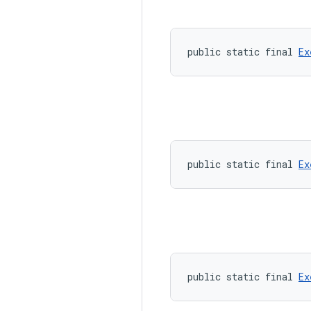
public static final 
Ex
public static final 
Ex
public static final 
Ex