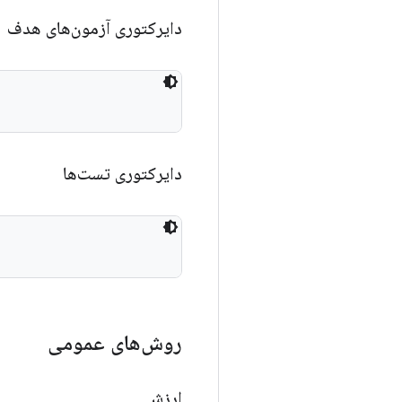
دایرکتوری آزمون‌های هدف
دایرکتوری تست‌ها
روش‌های عمومی
ارزش