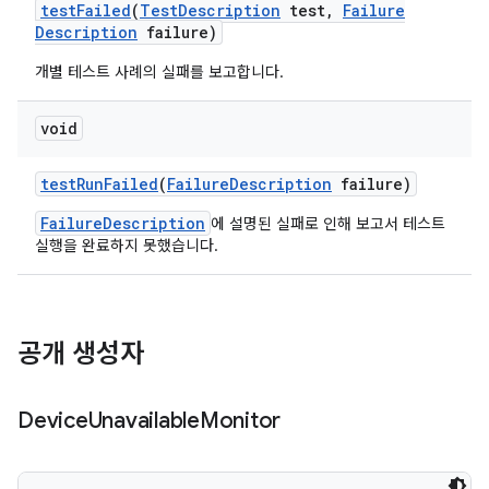
test
Failed
(
Test
Description
test
,
Failure
Description
failure)
개별 테스트 사례의 실패를 보고합니다.
void
test
Run
Failed
(
Failure
Description
failure)
FailureDescription
에 설명된 실패로 인해 보고서 테스트
실행을 완료하지 못했습니다.
공개 생성자
Device
Unavailable
Monitor