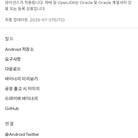
라이선스가 적용됩니다. 자바 및 OpenJDK는 Oracle 및 Oracle 계열사의 상
표 또는 등록 상표입니다.
최종 업데이트: 2025-07-27(UTC)
빌드
Android 저장소
요구사항
다운로드
바이너리 미리보기
공장 출고 시 이미지
드라이버 바이너리
GitHub
연결
@Android Twitter