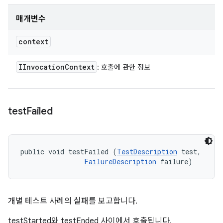
매개변수
context
IInvocation
Context
: 호출에 관한 정보
test
Failed
public void testFailed (
TestDescription
 test, 

FailureDescription
 failure)
개별 테스트 사례의 실패를 보고합니다.
testStarted와 testEnded 사이에서 호출됩니다.