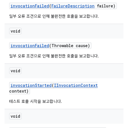
invocation
Failed
(
Failure
Description
failure)
일부 오류 조건으로 인해 불완전한 호출을 보고합니다.
void
invocation
Failed
(Throwable cause)
일부 오류 조건으로 인해 불완전한 호출을 보고합니다.
void
invocation
Started
(
IInvocation
Context
context)
테스트 호출 시작을 보고합니다.
void