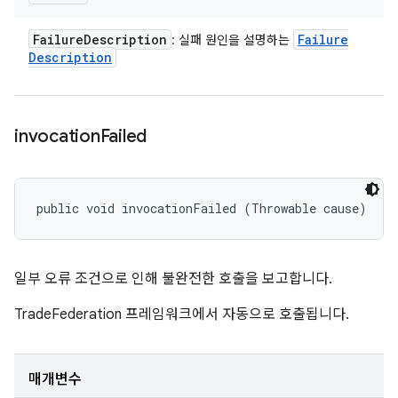
Failure
Description
Failure
: 실패 원인을 설명하는
Description
invocation
Failed
public void invocationFailed (Throwable cause)
일부 오류 조건으로 인해 불완전한 호출을 보고합니다.
TradeFederation 프레임워크에서 자동으로 호출됩니다.
매개변수