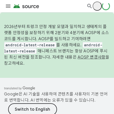
2026년부터 트렁크 안정 개발 모델과 일치하고 생태계의 플
랫폼 안정성을 보장하기 위해 2분기와 4분기에 AOSP에 소스
코드를 게시합니다. AOSP를 빌드하고 기여하려면
android-latest-release
를 사용하세요.
android-
latest-release
매니페스트 브랜치는 항상 AOSP에 푸시
된 최신 버전을 참조합니다. 자세한 내용은
AOSP 변경사항
을
참고하세요.
Google은 AI 기술을 사용하여 콘텐츠를 사용자의 기본 언어
로 번역합니다. AI 번역에는 오류가 있을 수 있습니다.