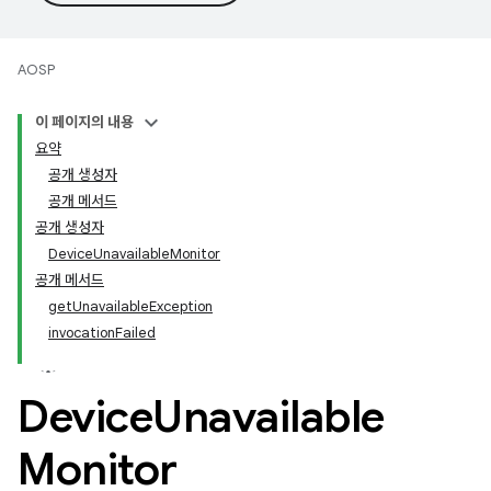
AOSP
이 페이지의 내용
요약
공개 생성자
공개 메서드
공개 생성자
DeviceUnavailableMonitor
공개 메서드
getUnavailableException
invocationFailed
Device
Unavailable
Monitor