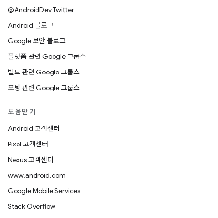
@AndroidDev Twitter
Android 블로그
Google 보안 블로그
플랫폼 관련 Google 그룹스
빌드 관련 Google 그룹스
포팅 관련 Google 그룹스
도움받기
Android 고객센터
Pixel 고객센터
Nexus 고객센터
www.android.com
Google Mobile Services
Stack Overflow