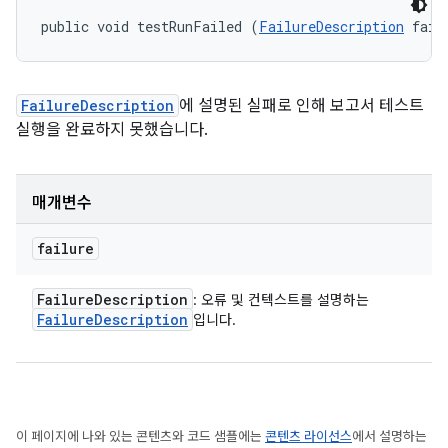
public void testRunFailed (
FailureDescription
 fail
FailureDescription
에 설명된 실패로 인해 보고서 테스트
실행을 완료하지 못했습니다.
매개변수
failure
Failure
Description
: 오류 및 컨텍스트를 설명하는
Failure
Description
입니다.
이 페이지에 나와 있는 콘텐츠와 코드 샘플에는
콘텐츠 라이선스
에서 설명하는