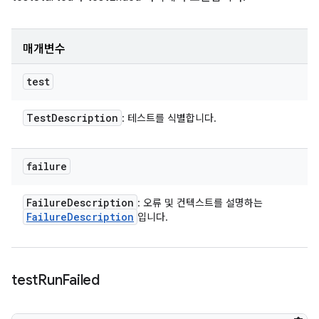
매개변수
test
Test
Description
: 테스트를 식별합니다.
failure
Failure
Description
: 오류 및 컨텍스트를 설명하는
Failure
Description
입니다.
test
Run
Failed