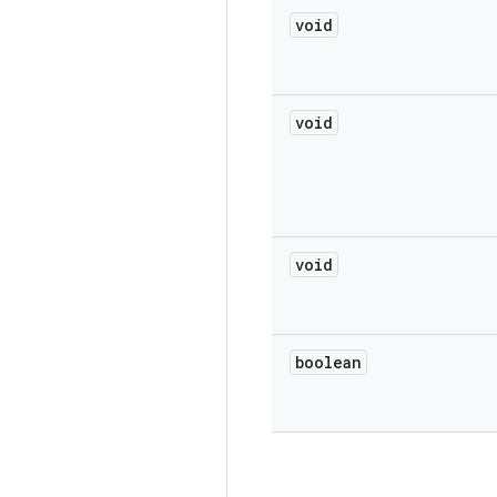
void
void
void
boolean