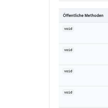
Öffentliche Methoden
void
void
void
void