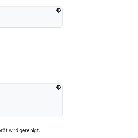
ät wird gereinigt.