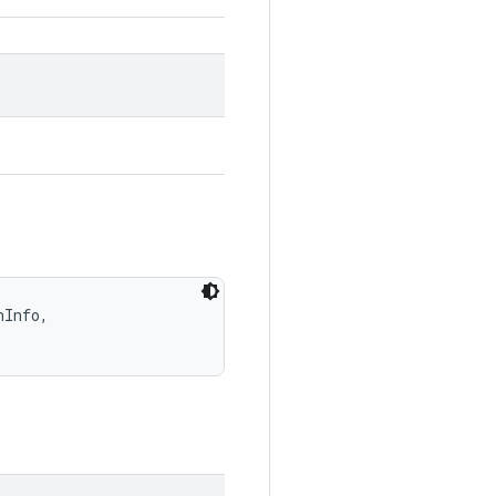
Info, 
