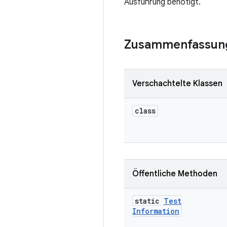
Ausführung benötigt.
Zusammenfassun
Verschachtelte Klassen
class
Öffentliche Methoden
static
Test
Information