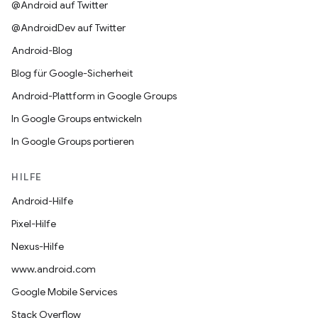
@Android auf Twitter
@AndroidDev auf Twitter
Android-Blog
Blog für Google-Sicherheit
Android-Plattform in Google Groups
In Google Groups entwickeln
In Google Groups portieren
HILFE
Android-Hilfe
Pixel-Hilfe
Nexus-Hilfe
www.android.com
Google Mobile Services
Stack Overflow