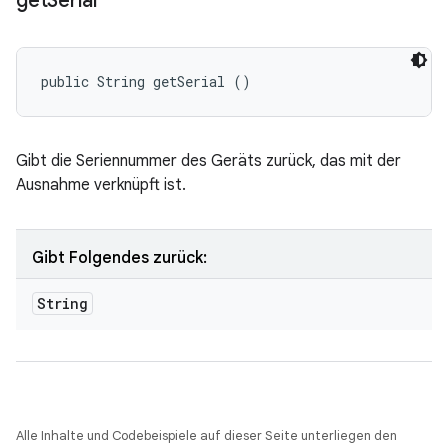
get
Serial
public String getSerial ()
Gibt die Seriennummer des Geräts zurück, das mit der
Ausnahme verknüpft ist.
Gibt Folgendes zurück:
String
Alle Inhalte und Codebeispiele auf dieser Seite unterliegen den