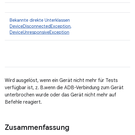
Bekannte direkte Unterklassen
DeviceDisconnectedException
,
DeviceUnresponsiveException
Wird ausgelöst, wenn ein Gerät nicht mehr für Tests
verfügbar ist, z. B.wenn die ADB-Verbindung zum Gerät
unterbrochen wurde oder das Gerät nicht mehr auf
Befehle reagiert.
Zusammenfassung