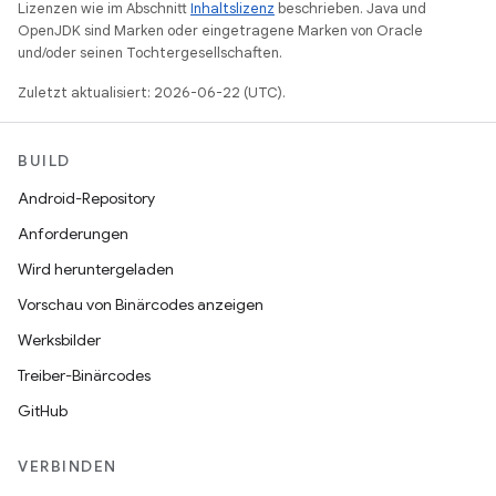
Lizenzen wie im Abschnitt
Inhaltslizenz
beschrieben. Java und
OpenJDK sind Marken oder eingetragene Marken von Oracle
und/oder seinen Tochtergesellschaften.
Zuletzt aktualisiert: 2026-06-22 (UTC).
BUILD
Android-Repository
Anforderungen
Wird heruntergeladen
Vorschau von Binärcodes anzeigen
Werksbilder
Treiber-Binärcodes
GitHub
VERBINDEN