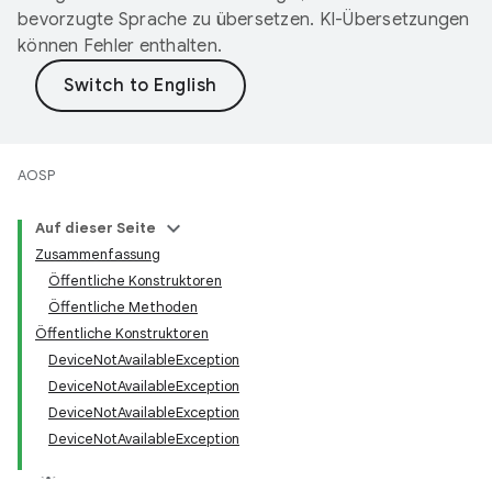
bevorzugte Sprache zu übersetzen. KI-Übersetzungen
können Fehler enthalten.
AOSP
Auf dieser Seite
Zusammenfassung
Öffentliche Konstruktoren
Öffentliche Methoden
Öffentliche Konstruktoren
DeviceNotAvailableException
DeviceNotAvailableException
DeviceNotAvailableException
DeviceNotAvailableException