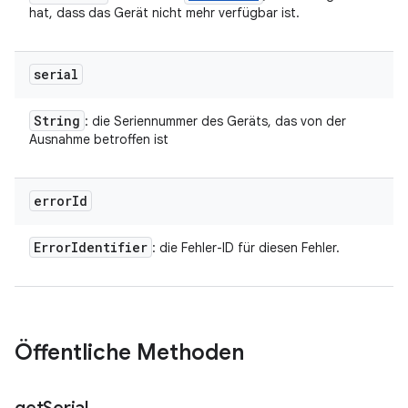
hat, dass das Gerät nicht mehr verfügbar ist.
serial
String
: die Seriennummer des Geräts, das von der
Ausnahme betroffen ist
error
Id
Error
Identifier
: die Fehler-ID für diesen Fehler.
Öffentliche Methoden