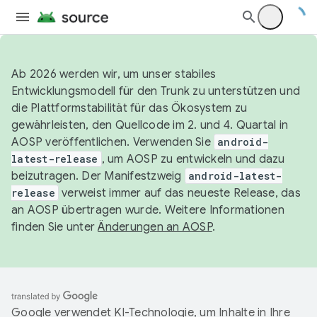
Ab 2026 werden wir, um unser stabiles
Entwicklungsmodell für den Trunk zu unterstützen und
die Plattformstabilität für das Ökosystem zu
gewährleisten, den Quellcode im 2. und 4. Quartal in
AOSP veröffentlichen. Verwenden Sie
android-
latest-release
, um AOSP zu entwickeln und dazu
beizutragen. Der Manifestzweig
android-latest-
release
verweist immer auf das neueste Release, das
an AOSP übertragen wurde. Weitere Informationen
finden Sie unter
Änderungen an AOSP
.
Google verwendet KI-Technologie, um Inhalte in Ihre