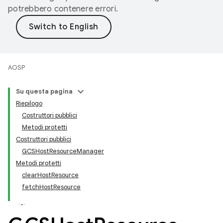
potrebbero contenere errori.
AOSP
Su questa pagina
Riepilogo
Costruttori pubblici
Metodi protetti
Costruttori pubblici
GCSHostResourceManager
Metodi protetti
clearHostResource
fetchHostResource