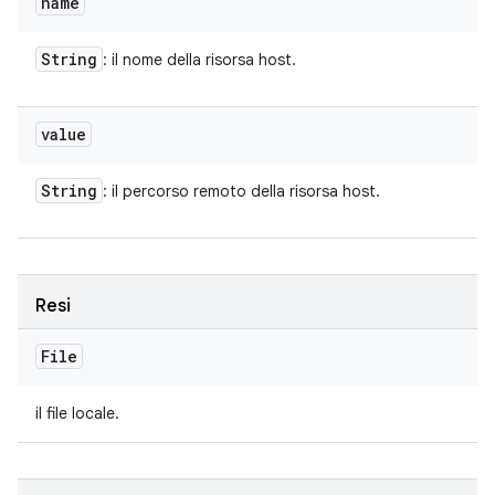
name
String
: il nome della risorsa host.
value
String
: il percorso remoto della risorsa host.
Resi
File
il file locale.