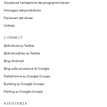
Visualizza l'anteprima dei programmi binari
Immagini del produttore
File binari del driver
GitHub
CONNECT
@Android su Twitter
@AndroidDev su Twitter
Blog Android
Blog sulla sicurezza di Google
Piattaforma su Google Groups
Building su Google Groups
Porting su Google Groups
ASSISTENZA