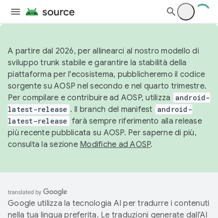
A partire dal 2026, per allinearci al nostro modello di
sviluppo trunk stabile e garantire la stabilità della
piattaforma per l'ecosistema, pubblicheremo il codice
sorgente su AOSP nel secondo e nel quarto trimestre.
Per compilare e contribuire ad AOSP, utilizza
android-
latest-release
. Il branch del manifest
android-
latest-release
farà sempre riferimento alla release
più recente pubblicata su AOSP. Per saperne di più,
consulta la sezione
Modifiche ad AOSP
.
Google utilizza la tecnologia AI per tradurre i contenuti
nella tua lingua preferita. Le traduzioni generate dall'AI