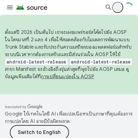
ตั้งแต่ปี 2026 เป็นต้นไป เราจะเผยแพร่ซอร์สโค้ดไปยัง AOSP
ในไตรมาสที่ 2 และ 4 เพื่อให้สอดคล้องกับโมเดลการพัฒนาแบบ
Trunk Stable และรับประกันความเสถียรของแพลตฟอร์มสำหรับ
ระบบนิเวศ หากต้องการสร้างและมีส่วนร่วมใน AOSP ให้ใช้
android-latest-release
android-latest-release
สาขา Manifest จะอ้างอิงถึงรุ่นล่าสุดที่พุชไปยัง AOSP เสมอ ดู
ข้อมูลเพิ่มเติมได้ที่
การเปลี่ยนแปลงใน AOSP
Google ใช้เทคโนโลยี AI เพื่อแปลเนื้อหาเป็นภาษาที่คุณต้องการ
การแปลโดย AI อาจมีข้อผิดพลาด