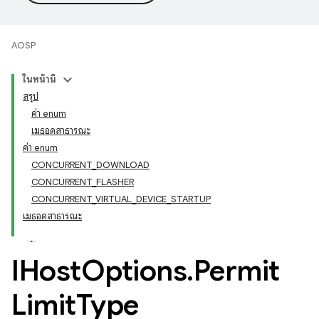
AOSP
ในหน้านี้
สรุป
ค่า enum
เมธอดสาธารณะ
ค่า enum
CONCURRENT_DOWNLOAD
CONCURRENT_FLASHER
CONCURRENT_VIRTUAL_DEVICE_STARTUP
เมธอดสาธารณะ
IHost
Options
.
Permit
Limit
Type