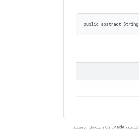
public abstract String