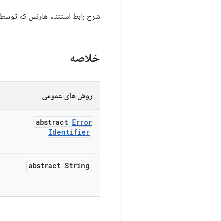
شرح رابط استثناء هارنس که توسط 
خلاصه
روش های عمومی
abstract
Error
Identifier
abstract String