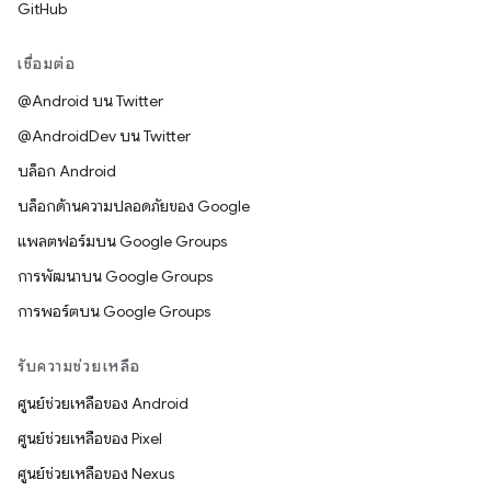
GitHub
เชื่อมต่อ
@Android บน Twitter
@AndroidDev บน Twitter
บล็อก Android
บล็อกด้านความปลอดภัยของ Google
แพลตฟอร์มบน Google Groups
การพัฒนาบน Google Groups
การพอร์ตบน Google Groups
รับความช่วยเหลือ
ศูนย์ช่วยเหลือของ Android
ศูนย์ช่วยเหลือของ Pixel
ศูนย์ช่วยเหลือของ Nexus