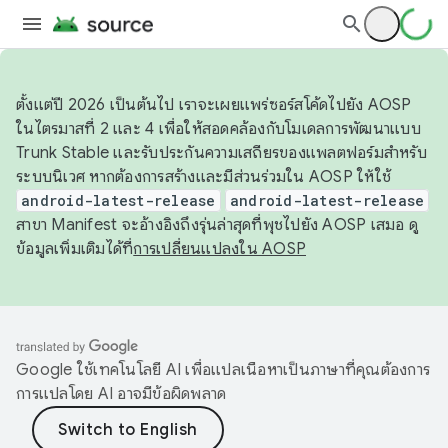
ตั้งแต่ปี 2026 เป็นต้นไป เราจะเผยแพร่ซอร์สโค้ดไปยัง AOSP
ในไตรมาสที่ 2 และ 4 เพื่อให้สอดคล้องกับโมเดลการพัฒนาแบบ
Trunk Stable และรับประกันความเสถียรของแพลตฟอร์มสำหรับ
ระบบนิเวศ หากต้องการสร้างและมีส่วนร่วมใน AOSP ให้ใช้
android-latest-release
android-latest-release
สาขา Manifest จะอ้างอิงถึงรุ่นล่าสุดที่พุชไปยัง AOSP เสมอ ดู
ข้อมูลเพิ่มเติมได้ที่
การเปลี่ยนแปลงใน AOSP
Google ใช้เทคโนโลยี AI เพื่อแปลเนื้อหาเป็นภาษาที่คุณต้องการ
การแปลโดย AI อาจมีข้อผิดพลาด