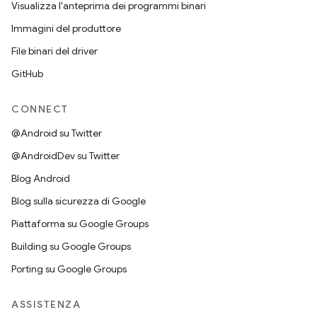
Visualizza l'anteprima dei programmi binari
Immagini del produttore
File binari del driver
GitHub
CONNECT
@Android su Twitter
@AndroidDev su Twitter
Blog Android
Blog sulla sicurezza di Google
Piattaforma su Google Groups
Building su Google Groups
Porting su Google Groups
ASSISTENZA