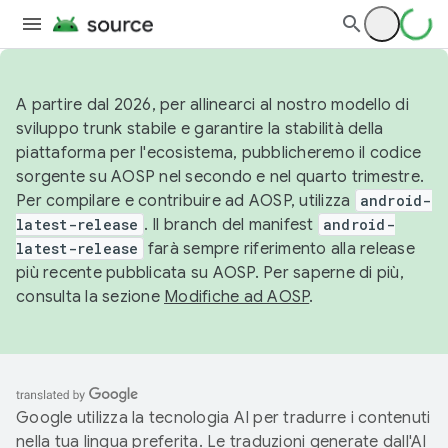
A partire dal 2026, per allinearci al nostro modello di
sviluppo trunk stabile e garantire la stabilità della
piattaforma per l'ecosistema, pubblicheremo il codice
sorgente su AOSP nel secondo e nel quarto trimestre.
Per compilare e contribuire ad AOSP, utilizza
android-
latest-release
. Il branch del manifest
android-
latest-release
farà sempre riferimento alla release
più recente pubblicata su AOSP. Per saperne di più,
consulta la sezione
Modifiche ad AOSP
.
Google utilizza la tecnologia AI per tradurre i contenuti
nella tua lingua preferita. Le traduzioni generate dall'AI