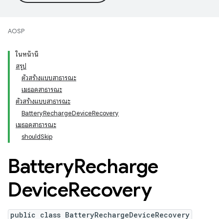
AOSP
ในหน้านี้
สรุป
ตัวสร้างแบบสาธารณะ
เมธอดสาธารณะ
ตัวสร้างแบบสาธารณะ
BatteryRechargeDeviceRecovery
เมธอดสาธารณะ
shouldSkip
Battery
Recharge
Device
Recovery
public class BatteryRechargeDeviceRecovery