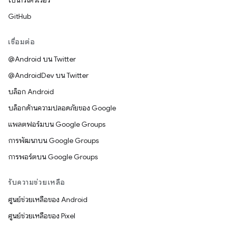
ไบนารีไดรเวอร์
GitHub
เชื่อมต่อ
@Android บน Twitter
@AndroidDev บน Twitter
บล็อก Android
บล็อกด้านความปลอดภัยของ Google
แพลตฟอร์มบน Google Groups
การพัฒนาบน Google Groups
การพอร์ตบน Google Groups
รับความช่วยเหลือ
ศูนย์ช่วยเหลือของ Android
ศูนย์ช่วยเหลือของ Pixel