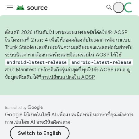
ตั้งแต่ปี 2026 เป็นต้นไป เราจะเผยแพร่ซอร์สโค้ดไปยัง AOSP
ในไตรมาสที่ 2 และ 4 เพื่อให้สอดคล้องกับโมเดลการพัฒนาแบบ
Trunk Stable และรับประกันความเสถียรของแพลตฟอร์มสำหรับ
ระบบนิเวศ หากต้องการสร้างและมีส่วนร่วมใน AOSP ให้ใช้
android-latest-release
android-latest-release
สาขา Manifest จะอ้างอิงถึงรุ่นล่าสุดที่พุชไปยัง AOSP เสมอ ดู
ข้อมูลเพิ่มเติมได้ที่
การเปลี่ยนแปลงใน AOSP
Google ใช้เทคโนโลยี AI เพื่อแปลเนื้อหาเป็นภาษาที่คุณต้องการ
การแปลโดย AI อาจมีข้อผิดพลาด