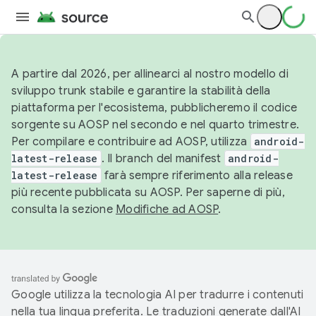
A partire dal 2026, per allinearci al nostro modello di
sviluppo trunk stabile e garantire la stabilità della
piattaforma per l'ecosistema, pubblicheremo il codice
sorgente su AOSP nel secondo e nel quarto trimestre.
Per compilare e contribuire ad AOSP, utilizza
android-
latest-release
. Il branch del manifest
android-
latest-release
farà sempre riferimento alla release
più recente pubblicata su AOSP. Per saperne di più,
consulta la sezione
Modifiche ad AOSP
.
Google utilizza la tecnologia AI per tradurre i contenuti
nella tua lingua preferita. Le traduzioni generate dall'AI