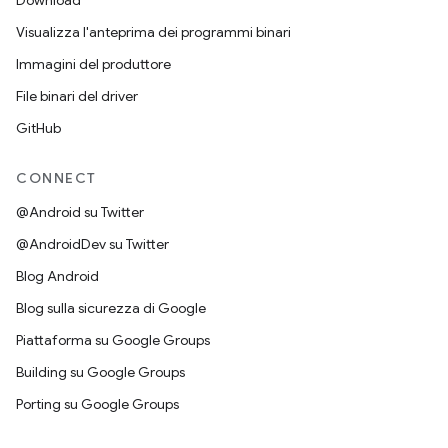
Download
Visualizza l'anteprima dei programmi binari
Immagini del produttore
File binari del driver
GitHub
CONNECT
@Android su Twitter
@AndroidDev su Twitter
Blog Android
Blog sulla sicurezza di Google
Piattaforma su Google Groups
Building su Google Groups
Porting su Google Groups