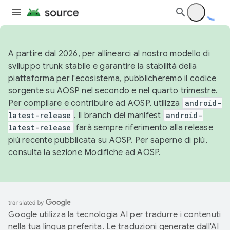
A partire dal 2026, per allinearci al nostro modello di
sviluppo trunk stabile e garantire la stabilità della
piattaforma per l'ecosistema, pubblicheremo il codice
sorgente su AOSP nel secondo e nel quarto trimestre.
Per compilare e contribuire ad AOSP, utilizza
android-
latest-release
. Il branch del manifest
android-
latest-release
farà sempre riferimento alla release
più recente pubblicata su AOSP. Per saperne di più,
consulta la sezione
Modifiche ad AOSP
.
Google utilizza la tecnologia AI per tradurre i contenuti
nella tua lingua preferita. Le traduzioni generate dall'AI