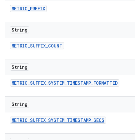
METRIC
_
PREFIX
String
METRIC
_
SUFFIX
_
COUNT
String
METRIC
_
SUFFIX
_
SYSTEM
_
TIMESTAMP
_
FORMATTED
String
METRIC
_
SUFFIX
_
SYSTEM
_
TIMESTAMP
_
SECS