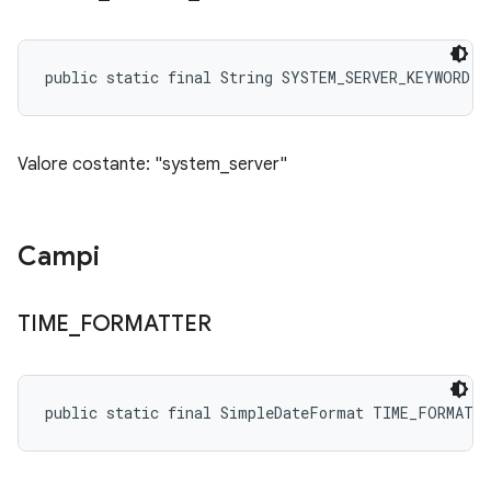
public static final String SYSTEM_SERVER_KEYWORD
Valore costante: "system_server"
Campi
TIME
_
FORMATTER
public static final SimpleDateFormat TIME_FORMATT