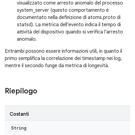
visualizzato come arresto anomalo del processo
system_server (questo comportamento è
documentato nella definizione di atoms.proto di
statsd). La metrica dell'evento indica il tempo di
attività del dispositivo quando si verifica l'arresto
anomalo.
Entrambi possono essere informazioni utili, in quanto il
primo semplifica la correlazione dei timestamp nei log,
mentre il secondo funge da metrica di longevità.
Riepilogo
Costanti
String