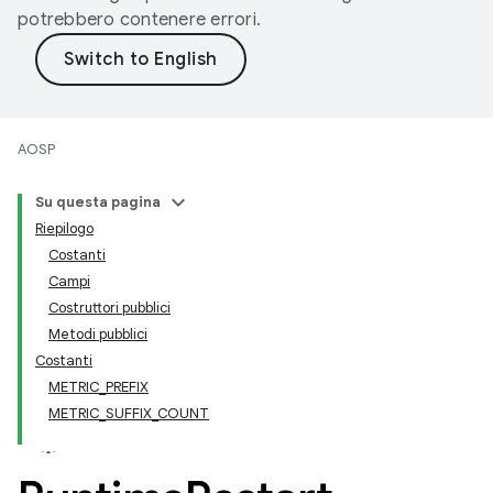
potrebbero contenere errori.
AOSP
Su questa pagina
Riepilogo
Costanti
Campi
Costruttori pubblici
Metodi pubblici
Costanti
METRIC_PREFIX
METRIC_SUFFIX_COUNT