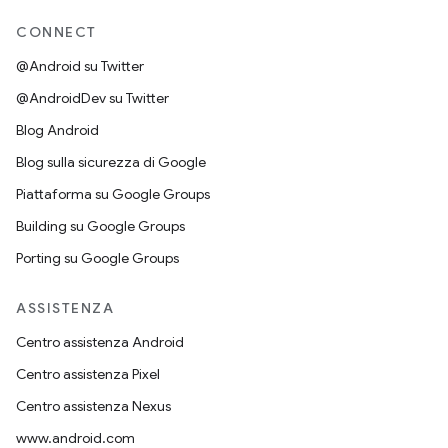
CONNECT
@Android su Twitter
@AndroidDev su Twitter
Blog Android
Blog sulla sicurezza di Google
Piattaforma su Google Groups
Building su Google Groups
Porting su Google Groups
ASSISTENZA
Centro assistenza Android
Centro assistenza Pixel
Centro assistenza Nexus
www.android.com