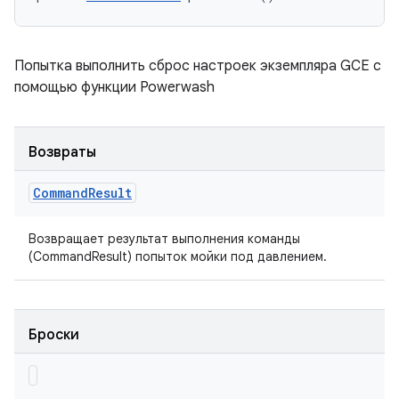
Попытка выполнить сброс настроек экземпляра GCE с
помощью функции Powerwash
Возвраты
Command
Result
Возвращает результат выполнения команды
(CommandResult) попыток мойки под давлением.
Броски