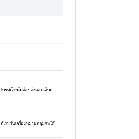
ุปกรณ์โดยไม่ต้อง ส่งออบเจ็กต์
ให้เรา รับเครื่องหมายหลุมศพได้