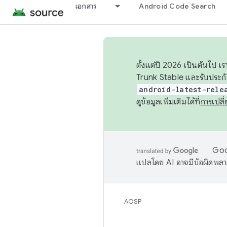
เอกสาร
Android Code Search
ตั้งแต่ปี 2026 เป็นต้นไป
Trunk Stable และรับประก
android-latest-rele
ดูข้อมูลเพิ่มเติมได้ที่
การเปล
Goog
แปลโดย AI อาจมีข้อผิดพล
AOSP