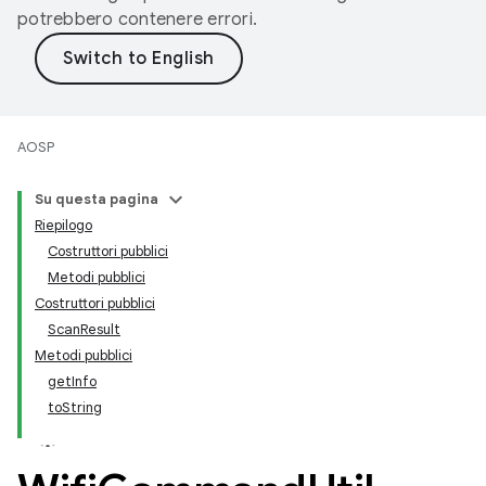
potrebbero contenere errori.
AOSP
Su questa pagina
Riepilogo
Costruttori pubblici
Metodi pubblici
Costruttori pubblici
ScanResult
Metodi pubblici
getInfo
toString