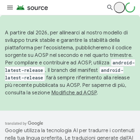
A partire dal 2026, per allinearci al nostro modello di
sviluppo trunk stabile e garantire la stabilità della
piattaforma per l'ecosistema, pubblicheremo il codice
sorgente su AOSP nel secondo e nel quarto trimestre.
Per compilare e contribuire ad AOSP, utilizza
android-
latest-release
. Il branch del manifest
android-
latest-release
farà sempre riferimento alla release
più recente pubblicata su AOSP. Per saperne di più,
consulta la sezione
Modifiche ad AOSP
.
Google utilizza la tecnologia AI per tradurre i contenuti
nella tua lingua preferita. Le traduzioni generate dall'AI