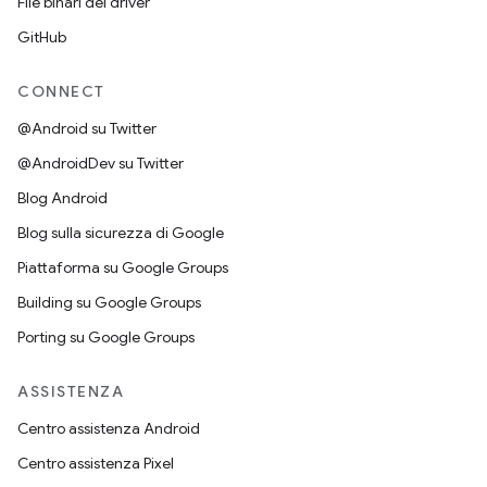
File binari del driver
GitHub
CONNECT
@Android su Twitter
@AndroidDev su Twitter
Blog Android
Blog sulla sicurezza di Google
Piattaforma su Google Groups
Building su Google Groups
Porting su Google Groups
ASSISTENZA
Centro assistenza Android
Centro assistenza Pixel