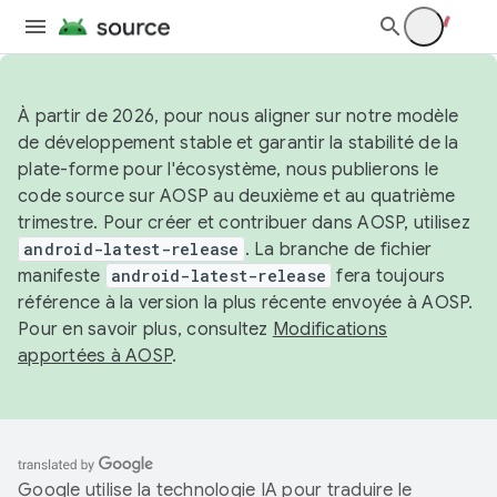
À partir de 2026, pour nous aligner sur notre modèle
de développement stable et garantir la stabilité de la
plate-forme pour l'écosystème, nous publierons le
code source sur AOSP au deuxième et au quatrième
trimestre. Pour créer et contribuer dans AOSP, utilisez
android-latest-release
. La branche de fichier
manifeste
android-latest-release
fera toujours
référence à la version la plus récente envoyée à AOSP.
Pour en savoir plus, consultez
Modifications
apportées à AOSP
.
Google utilise la technologie IA pour traduire le