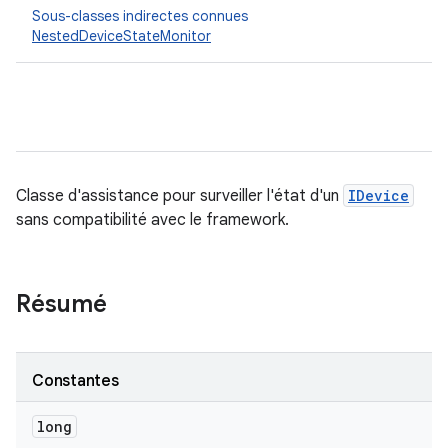
Sous-classes indirectes connues
NestedDeviceStateMonitor
Classe d'assistance pour surveiller l'état d'un
IDevice
sans compatibilité avec le framework.
Résumé
Constantes
long