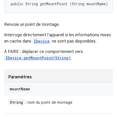
public String getMountPoint (String mountName)
Renvoie un point de montage.
Interroge directement l'appareil si les informations mises
en cache dans
IDevice
ne sont pas disponibles.
À FAIRE : déplacer ce comportement vers
IDevice.getMountPoint(String)
Paramètres
mount
Name
String
: nom du point de montage