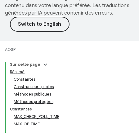
contenu dans votre langue préférée. Les traductions
générées par IA peuvent contenir des erreurs.
AOSP
Sur cette page
Résumé
Constantes
Constructeurs publics
Méthodes publiques
Méthodes protégées
Constantes
MAX_CHECK_POLL_TIME
MAX_OP_TIME