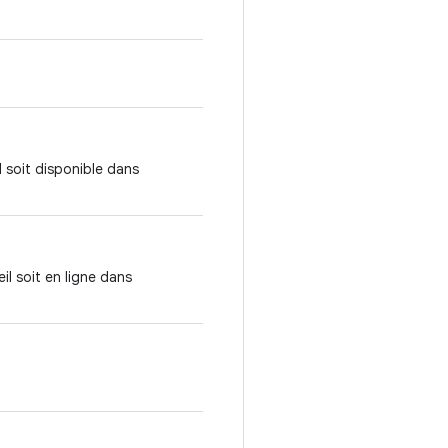
l soit disponible dans
il soit en ligne dans