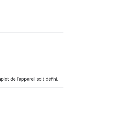
et de l'appareil soit défini.