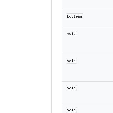
boolean
void
void
void
void