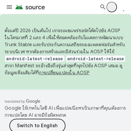
ตั้งแต่ปี 2026 เป็นต้นไป เราจะเผยแพร่ซอร์สโค้ดไปยัง AOSP
ในไตรมาสที่ 2 และ 4 เพื่อให้สอดคล้องกับโมเดลการพัฒนาแบบ
Trunk Stable และรับประกันความเสถียรของแพลตฟอร์มสำหรับ
ระบบนิเวศ หากต้องการสร้างและมีส่วนร่วมใน AOSP ให้ใช้
android-latest-release
android-latest-release
สาขา Manifest จะอ้างอิงถึงรุ่นล่าสุดที่พุชไปยัง AOSP เสมอ ดู
ข้อมูลเพิ่มเติมได้ที่
การเปลี่ยนแปลงใน AOSP
Google ใช้เทคโนโลยี AI เพื่อแปลเนื้อหาเป็นภาษาที่คุณต้องการ
การแปลโดย AI อาจมีข้อผิดพลาด