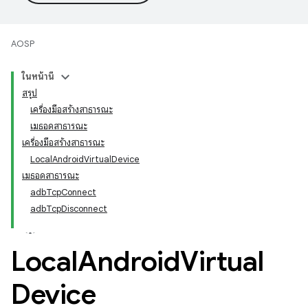
AOSP
ในหน้านี้
สรุป
เครื่องมือสร้างสาธารณะ
เมธอดสาธารณะ
เครื่องมือสร้างสาธารณะ
LocalAndroidVirtualDevice
เมธอดสาธารณะ
adbTcpConnect
adbTcpDisconnect
Local
Android
Virtual
Device