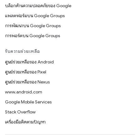
บล็อกด้านความปลอดภัยของ Google
แพลตฟอร์มบน Google Groups
การพัฒนาบน Google Groups
การพอร์ตบน Google Groups
รับความช่วยเหลือ
ศูนย์ช่วยเหลือของ Android
ศูนย์ช่วยเหลือของ Pixel
ศูนย์ช่วยเหลือของ Nexus
www.android.com
Google Mobile Services
Stack Overflow
เครื่องมือติดตามปัญหา