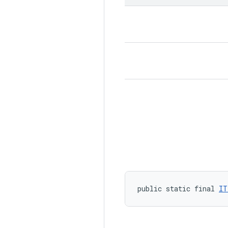
public static final 
IT