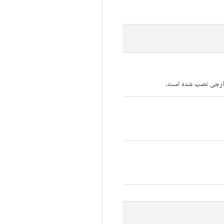
ه خارجی نصب شده است.