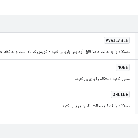
AVAILABLE
دستگاه را به حالت کاملاً قابل آزمایش بازیابی کنید - فریمورک بالا است و حافظ
NONE
سعی نکنید دستگاه را بازیابی کنید.
ONLINE
دستگاه را فقط به حالت آنلاین بازیابی کنید