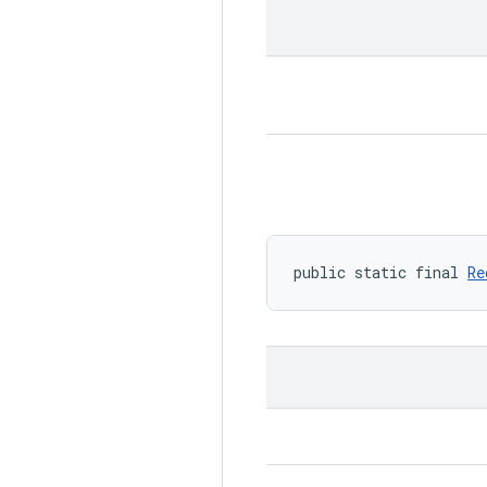
public static final 
Re