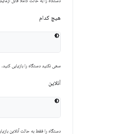
دستگاه را به حالت کاملاً قابل آزم
هیچ کدام
سعی نکنید دستگاه را بازیابی کنید.
آنلاین
دستگاه را فقط به حالت آنلاین بازیاب