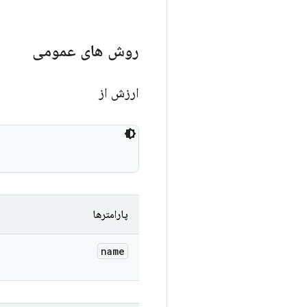
روش های عمومی
ارزش از
پارامترها
name