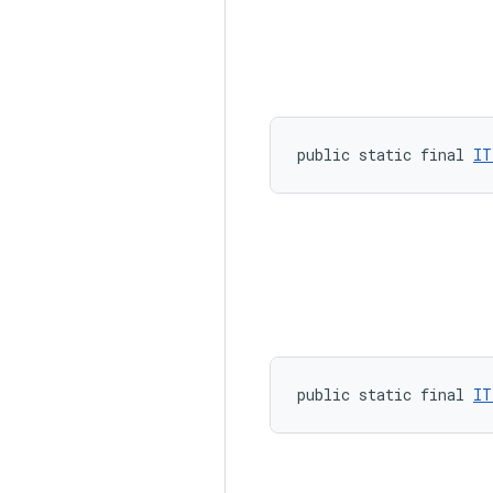
public static final 
IT
public static final 
IT