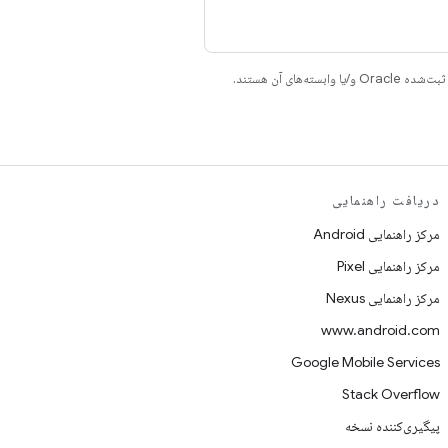
دریافت راهنمایی
مرکز راهنمایی Android
مرکز راهنمایی Pixel
مرکز راهنمایی Nexus
www.android.com
Google Mobile Services
Stack Overflow
پیگیری‌کننده نسخه