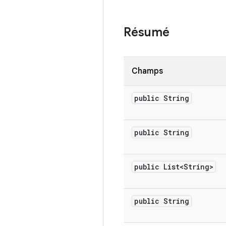
Résumé
Champs
public String
public String
public List<String>
public String