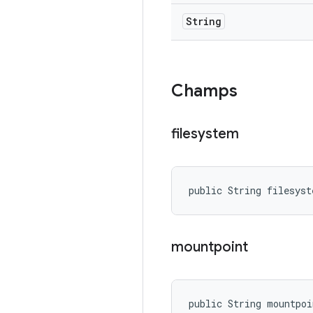
String
Champs
filesystem
public String filesyst
mountpoint
public String mountpoi