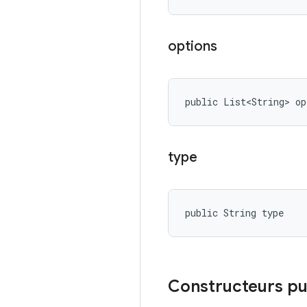
options
public List<String> op
type
public String type
Constructeurs pu