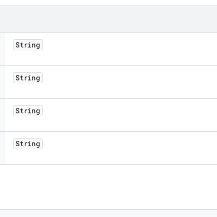
String
String
String
String