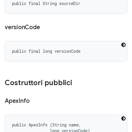
public final String sourceDir
version
Code
public final long versionCode
Costruttori pubblici
Apex
Info
public ApexInfo (String name, 

                long versionCode)