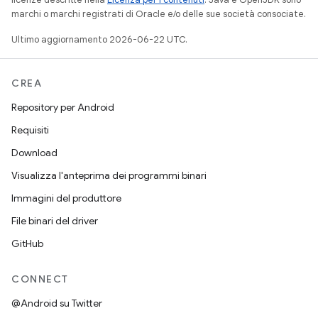
marchi o marchi registrati di Oracle e/o delle sue società consociate.
Ultimo aggiornamento 2026-06-22 UTC.
CREA
Repository per Android
Requisiti
Download
Visualizza l'anteprima dei programmi binari
Immagini del produttore
File binari del driver
GitHub
CONNECT
@Android su Twitter