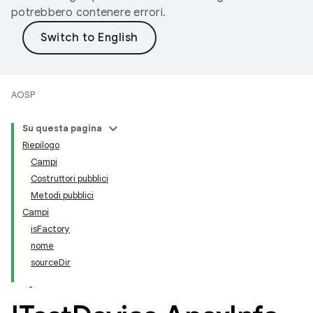
potrebbero contenere errori.
AOSP
Su questa pagina
Riepilogo
Campi
Costruttori pubblici
Metodi pubblici
Campi
isFactory
nome
sourceDir