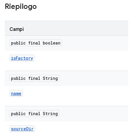
Riepilogo
Campi
public final boolean
is
Factory
public final String
name
public final String
source
Dir