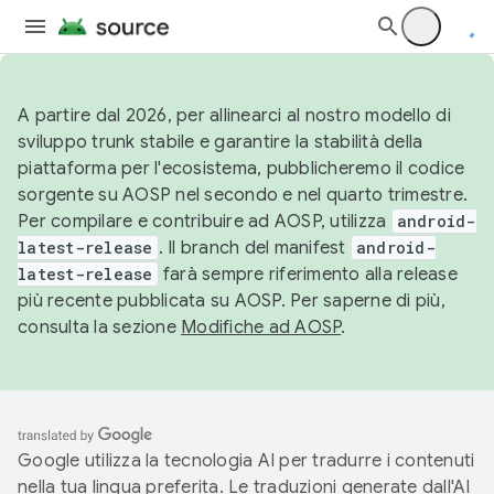
A partire dal 2026, per allinearci al nostro modello di
sviluppo trunk stabile e garantire la stabilità della
piattaforma per l'ecosistema, pubblicheremo il codice
sorgente su AOSP nel secondo e nel quarto trimestre.
Per compilare e contribuire ad AOSP, utilizza
android-
latest-release
. Il branch del manifest
android-
latest-release
farà sempre riferimento alla release
più recente pubblicata su AOSP. Per saperne di più,
consulta la sezione
Modifiche ad AOSP
.
Google utilizza la tecnologia AI per tradurre i contenuti
nella tua lingua preferita. Le traduzioni generate dall'AI