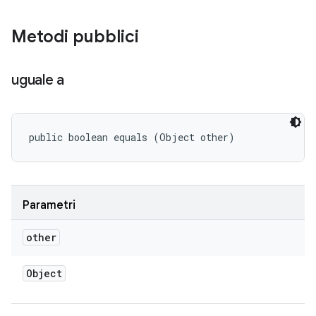
Metodi pubblici
uguale a
public boolean equals (Object other)
Parametri
other
Object