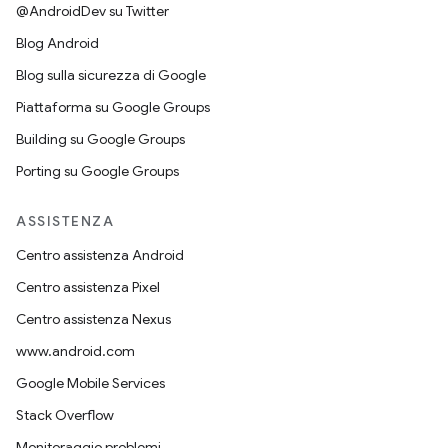
@AndroidDev su Twitter
Blog Android
Blog sulla sicurezza di Google
Piattaforma su Google Groups
Building su Google Groups
Porting su Google Groups
ASSISTENZA
Centro assistenza Android
Centro assistenza Pixel
Centro assistenza Nexus
www.android.com
Google Mobile Services
Stack Overflow
Monitoraggio problemi