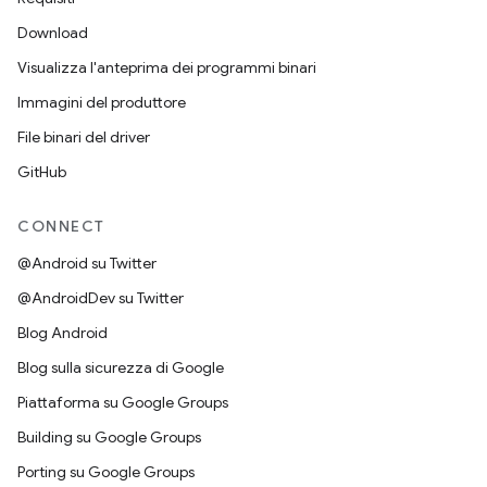
Download
Visualizza l'anteprima dei programmi binari
Immagini del produttore
File binari del driver
GitHub
CONNECT
@Android su Twitter
@AndroidDev su Twitter
Blog Android
Blog sulla sicurezza di Google
Piattaforma su Google Groups
Building su Google Groups
Porting su Google Groups