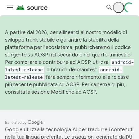
A partire dal 2026, per allinearci al nostro modello di
sviluppo trunk stabile e garantire la stabilità della
piattaforma per l'ecosistema, pubblicheremo il codice
sorgente su AOSP nel secondo e nel quarto trimestre.
Per compilare e contribuire ad AOSP, utilizza
android-
latest-release
. Il branch del manifest
android-
latest-release
farà sempre riferimento alla release
più recente pubblicata su AOSP. Per saperne di più,
consulta la sezione
Modifiche ad AOSP
.
Google utilizza la tecnologia AI per tradurre i contenuti
nella tua lingua preferita. Le traduzioni generate dall'AI