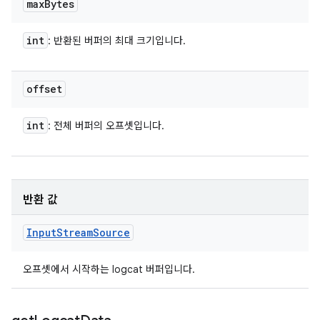
max
Bytes
int
: 반환된 버퍼의 최대 크기입니다.
offset
int
: 전체 버퍼의 오프셋입니다.
반환 값
Input
Stream
Source
오프셋에서 시작하는 logcat 버퍼입니다.