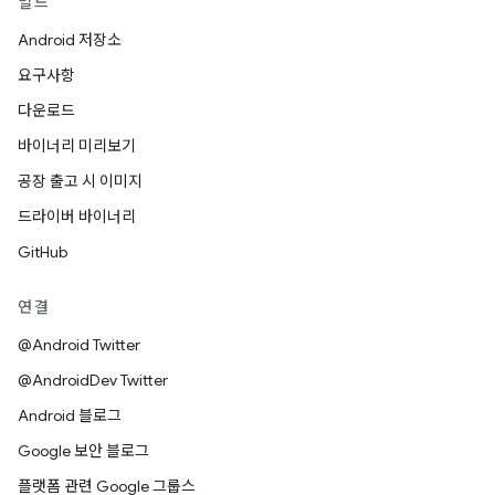
빌드
Android 저장소
요구사항
다운로드
바이너리 미리보기
공장 출고 시 이미지
드라이버 바이너리
GitHub
연결
@Android Twitter
@AndroidDev Twitter
Android 블로그
Google 보안 블로그
플랫폼 관련 Google 그룹스