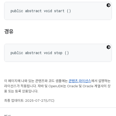
public abstract void start ()
경유
public abstract void stop ()
이 페이지에 나와 있는 콘텐츠와 코드 샘플에는
콘텐츠 라이선스
에서 설명하는
라이선스가 적용됩니다. 자바 및 OpenJDK는 Oracle 및 Oracle 계열사의 상
표 또는 등록 상표입니다.
최종 업데이트: 2025-07-27(UTC)