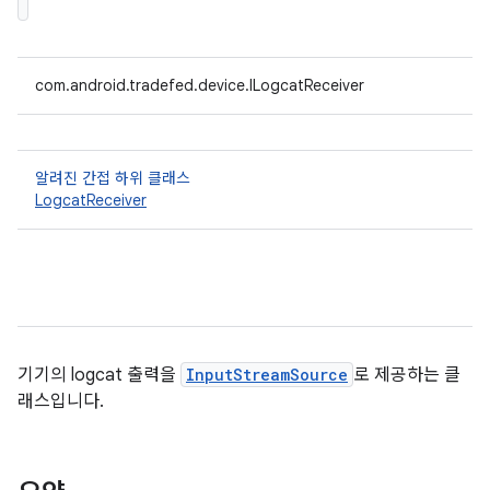
com.android.tradefed.device.ILogcatReceiver
알려진 간접 하위 클래스
LogcatReceiver
기기의 logcat 출력을
InputStreamSource
로 제공하는 클
래스입니다.