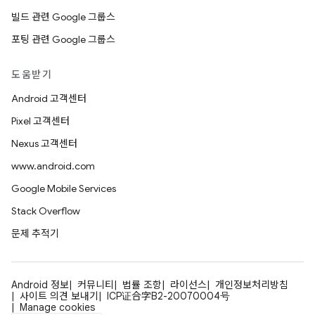
빌드 관련 Google 그룹스
포팅 관련 Google 그룹스
도움받기
Android 고객센터
Pixel 고객센터
Nexus 고객센터
www.android.com
Google Mobile Services
Stack Overflow
문제 추적기
Android 정보
커뮤니티
법률 조항
라이선스
개인정보처리방침
사이트 의견 보내기
ICP证合字B2-20070004号
Manage cookies