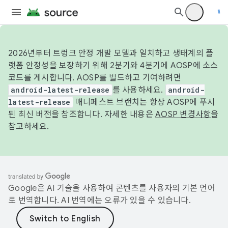
2026년부터 트렁크 안정 개발 모델과 일치하고 생태계의 플
랫폼 안정성을 보장하기 위해 2분기와 4분기에 AOSP에 소스
코드를 게시합니다. AOSP를 빌드하고 기여하려면
android-latest-release
를 사용하세요.
android-
latest-release
매니페스트 브랜치는 항상 AOSP에 푸시
된 최신 버전을 참조합니다. 자세한 내용은
AOSP 변경사항
을
참고하세요.
Google은 AI 기술을 사용하여 콘텐츠를 사용자의 기본 언어
로 번역합니다. AI 번역에는 오류가 있을 수 있습니다.