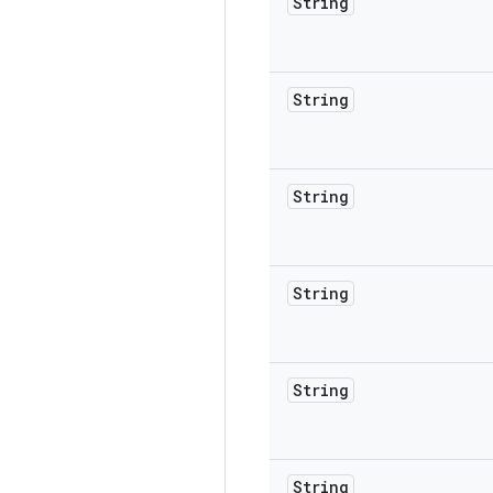
String
String
String
String
String
String