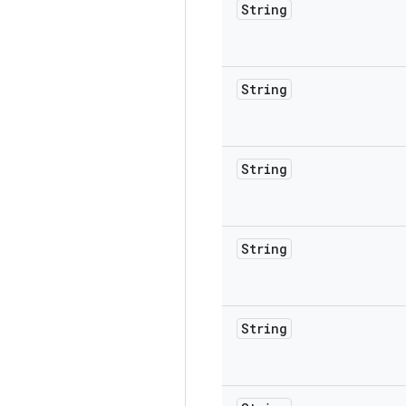
String
String
String
String
String