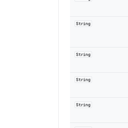
String
String
String
String