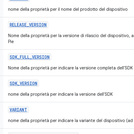
nome della proprietà per il nome del prodotto del dispositivo
RELEASE
_
VERSION
Nome della proprietà per la versione di rilascio del dispositivo, 
Pie
SDK
_
FULL
_
VERSION
Nome della proprietà per indicare la versione completa dell'SDK
SDK
_
VERSION
nome della proprietà per indicare la versione dell'SDK
VARIANT
nome della proprietà per indicare la variante del dispositivo (ad 