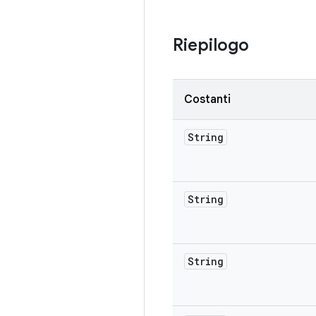
Riepilogo
Costanti
String
String
String