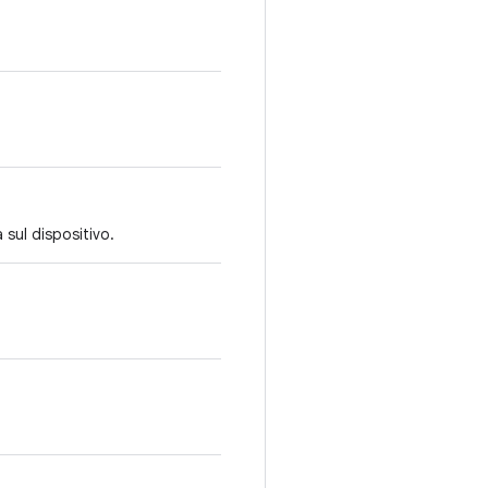
 sul dispositivo.