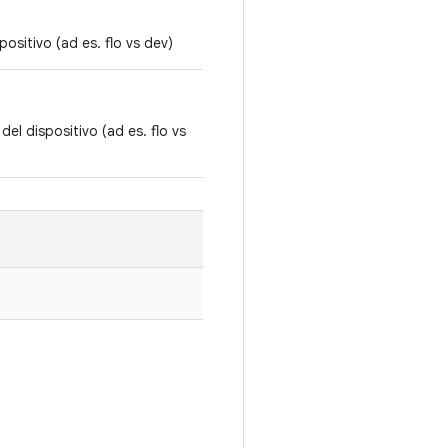
ositivo (ad es. flo vs dev)
el dispositivo (ad es. flo vs