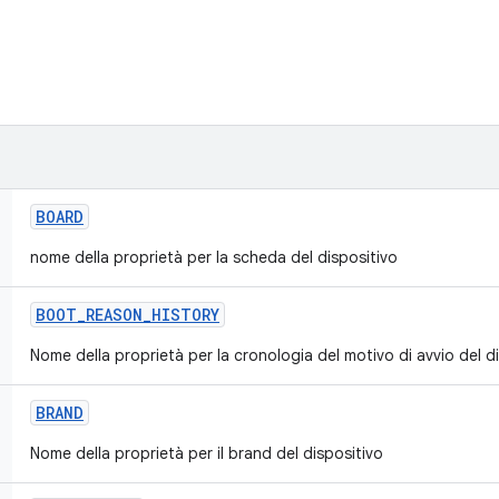
BOARD
nome della proprietà per la scheda del dispositivo
BOOT
_
REASON
_
HISTORY
Nome della proprietà per la cronologia del motivo di avvio del d
BRAND
Nome della proprietà per il brand del dispositivo