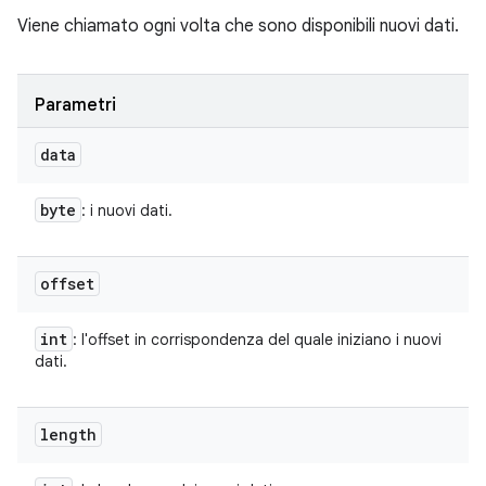
Viene chiamato ogni volta che sono disponibili nuovi dati.
Parametri
data
byte
: i nuovi dati.
offset
int
: l'offset in corrispondenza del quale iniziano i nuovi
dati.
length