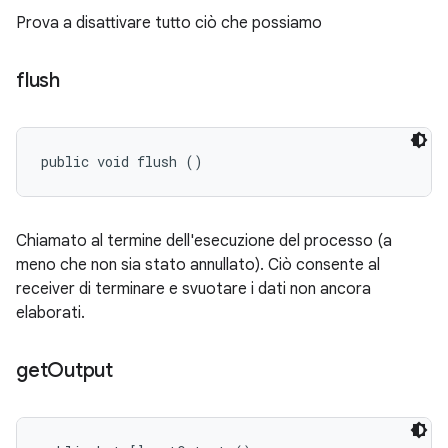
Prova a disattivare tutto ciò che possiamo
flush
public void flush ()
Chiamato al termine dell'esecuzione del processo (a
meno che non sia stato annullato). Ciò consente al
receiver di terminare e svuotare i dati non ancora
elaborati.
get
Output