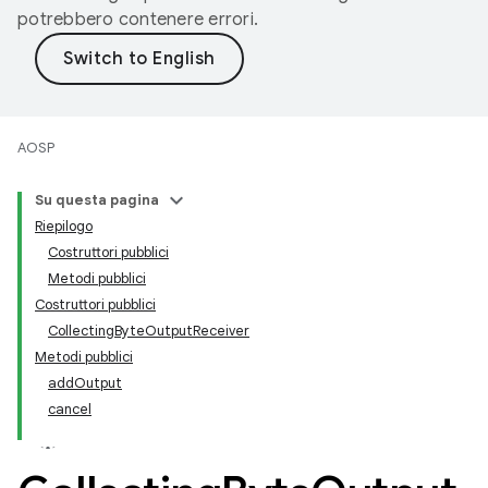
potrebbero contenere errori.
AOSP
Su questa pagina
Riepilogo
Costruttori pubblici
Metodi pubblici
Costruttori pubblici
CollectingByteOutputReceiver
Metodi pubblici
addOutput
cancel