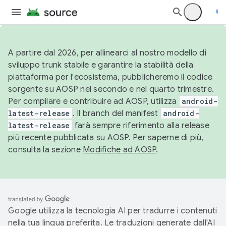
A partire dal 2026, per allinearci al nostro modello di
sviluppo trunk stabile e garantire la stabilità della
piattaforma per l'ecosistema, pubblicheremo il codice
sorgente su AOSP nel secondo e nel quarto trimestre.
Per compilare e contribuire ad AOSP, utilizza
android-
latest-release
. Il branch del manifest
android-
latest-release
farà sempre riferimento alla release
più recente pubblicata su AOSP. Per saperne di più,
consulta la sezione
Modifiche ad AOSP
.
Google utilizza la tecnologia AI per tradurre i contenuti
nella tua lingua preferita. Le traduzioni generate dall'AI