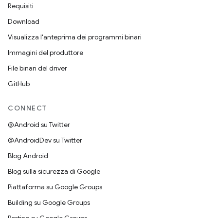
Requisiti
Download
Visualizza l'anteprima dei programmi binari
Immagini del produttore
File binari del driver
GitHub
CONNECT
@Android su Twitter
@AndroidDev su Twitter
Blog Android
Blog sulla sicurezza di Google
Piattaforma su Google Groups
Building su Google Groups