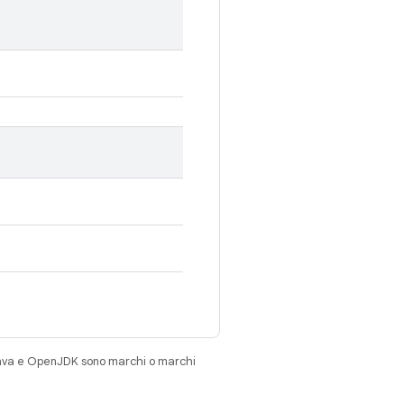
Java e OpenJDK sono marchi o marchi