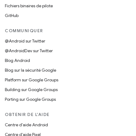
Fichiers binaires de pilote
GitHub
COMMUNIQUER
@Android sur Twitter
@AndroidDev sur Twitter
Blog Android
Blog sur la sécurité Google
Platform sur Google Groups
Building sur Google Groups
Porting sur Google Groups
OBTENIR DE L'AIDE
Centre d'aide Android
Centre d'aide Pixel