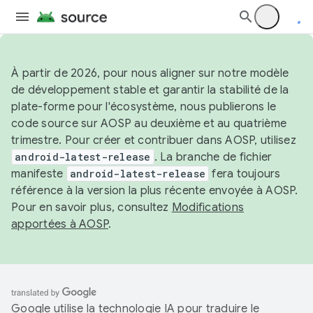
À partir de 2026, pour nous aligner sur notre modèle
de développement stable et garantir la stabilité de la
plate-forme pour l'écosystème, nous publierons le
code source sur AOSP au deuxième et au quatrième
trimestre. Pour créer et contribuer dans AOSP, utilisez
android-latest-release
. La branche de fichier
manifeste
android-latest-release
fera toujours
référence à la version la plus récente envoyée à AOSP.
Pour en savoir plus, consultez
Modifications
apportées à AOSP
.
Google utilise la technologie IA pour traduire le