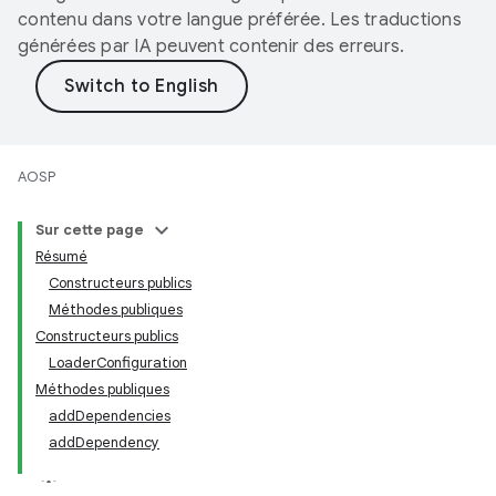
contenu dans votre langue préférée. Les traductions
générées par IA peuvent contenir des erreurs.
AOSP
Sur cette page
Résumé
Constructeurs publics
Méthodes publiques
Constructeurs publics
LoaderConfiguration
Méthodes publiques
addDependencies
addDependency