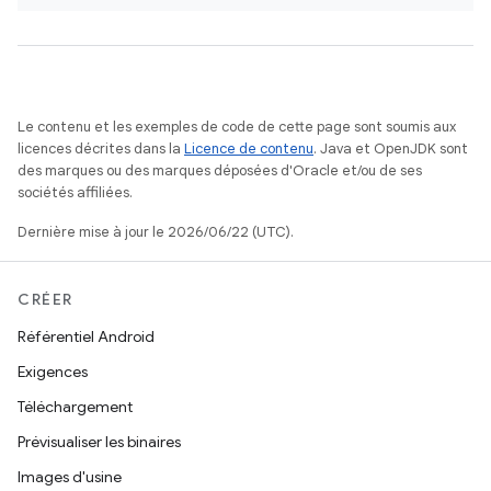
Le contenu et les exemples de code de cette page sont soumis aux
licences décrites dans la
Licence de contenu
. Java et OpenJDK sont
des marques ou des marques déposées d'Oracle et/ou de ses
sociétés affiliées.
Dernière mise à jour le 2026/06/22 (UTC).
CRÉER
Référentiel Android
Exigences
Téléchargement
Prévisualiser les binaires
Images d'usine