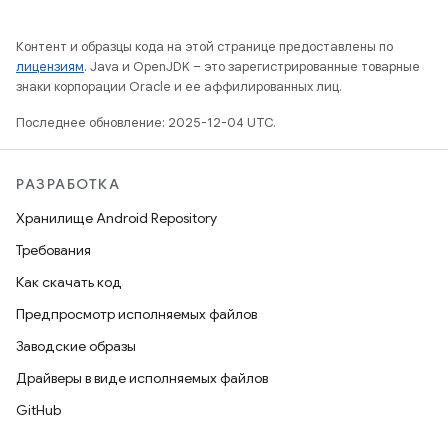
Контент и образцы кода на этой странице предоставлены по
лицензиям
. Java и OpenJDK – это зарегистрированные товарные
знаки корпорации Oracle и ее аффилированных лиц.
Последнее обновление: 2025-12-04 UTC.
РАЗРАБОТКА
Хранилище Android Repository
Требования
Как скачать код
Предпросмотр исполняемых файлов
Заводские образы
Драйверы в виде исполняемых файлов
GitHub