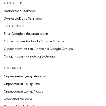
СОЦСЕТИ
@Android в Твиттере
@AndroidDev в Твиттере
Блог Android
Блог Google о безопасности
О платформе Android в Google Groups
О разработках для Android в Google Groups
О портировании в Google Groups
СПРАВКА
Справочный центр Android
Справочный центр Pixel
Справочный центр Nexus
www.android.com