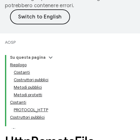
potrebbero contenere errori.
AOSP
Su questa pagina
Riepilogo
Costanti
Costruttori pubblici
Metodi pubblici
Metodi protetti
Costanti
PROTOCOL_HTTP
Costruttori pubblici