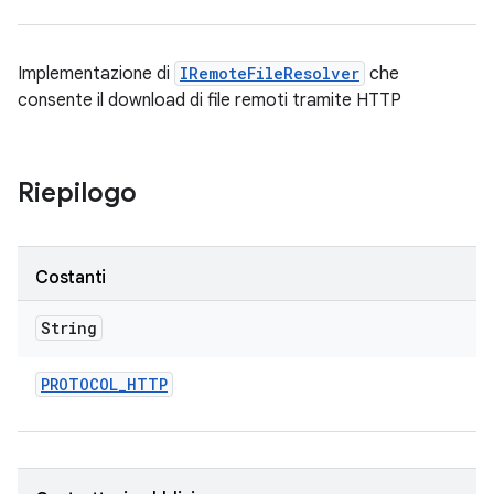
Implementazione di
IRemoteFileResolver
che
consente il download di file remoti tramite HTTP
Riepilogo
Costanti
String
PROTOCOL
_
HTTP