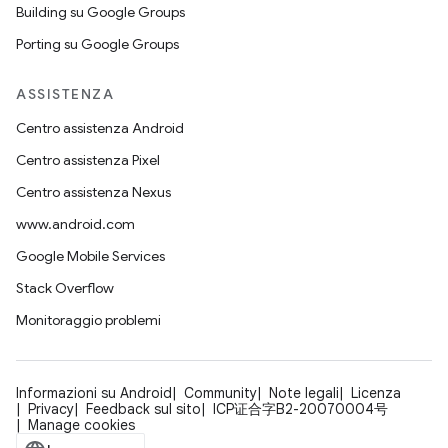
Building su Google Groups
Porting su Google Groups
ASSISTENZA
Centro assistenza Android
Centro assistenza Pixel
Centro assistenza Nexus
www.android.com
Google Mobile Services
Stack Overflow
Monitoraggio problemi
Informazioni su Android
Community
Note legali
Licenza
Privacy
Feedback sul sito
ICP证合字B2-20070004号
Manage cookies