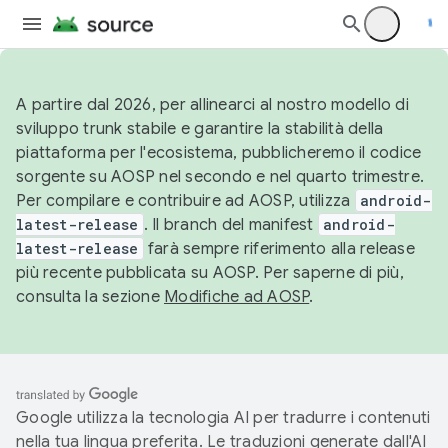
A partire dal 2026, per allinearci al nostro modello di
sviluppo trunk stabile e garantire la stabilità della
piattaforma per l'ecosistema, pubblicheremo il codice
sorgente su AOSP nel secondo e nel quarto trimestre.
Per compilare e contribuire ad AOSP, utilizza
android-
latest-release
. Il branch del manifest
android-
latest-release
farà sempre riferimento alla release
più recente pubblicata su AOSP. Per saperne di più,
consulta la sezione
Modifiche ad AOSP
.
Google utilizza la tecnologia AI per tradurre i contenuti
nella tua lingua preferita. Le traduzioni generate dall'AI