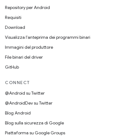
Repository per Android
Requisiti
Download
Visualizza l'anteprima dei programmi binari
Immagini del produttore
File binari del driver
GitHub
CONNECT
@Android su Twitter
@AndroidDev su Twitter
Blog Android
Blog sulla sicurezza di Google
Piattaforma su Google Groups