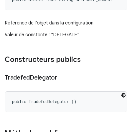
Référence de l'objet dans la configuration.
Valeur de constante : "DELEGATE"
Constructeurs publics
Tradefed
Delegator
public TradefedDelegator ()