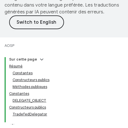
contenu dans votre langue préférée. Les traductions
générées par IA peuvent contenir des erreurs.
AOSP
Sur cette page
Résumé
Constantes
Constructeurs publics
Méthodes publiques
Constantes
DELEGATE_OBJECT
Constructeurs publics
TradefedDelegator