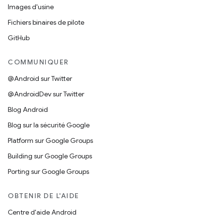
Images d'usine
Fichiers binaires de pilote
GitHub
COMMUNIQUER
@Android sur Twitter
@AndroidDev sur Twitter
Blog Android
Blog sur la sécurité Google
Platform sur Google Groups
Building sur Google Groups
Porting sur Google Groups
OBTENIR DE L'AIDE
Centre d'aide Android