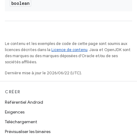
boolean
Le contenu et les exemples de code de cette page sont soumis aux
licences décrites dans la
Licence de contenu
. Java et OpenJDK sont
des marques ou des marques déposées d'Oracle et/ou de ses
sociétés affiliées.
Dernière mise à jour le 2026/06/22 (UTC).
CRÉER
Référentiel Android
Exigences
Téléchargement
Prévisualiser les binaires