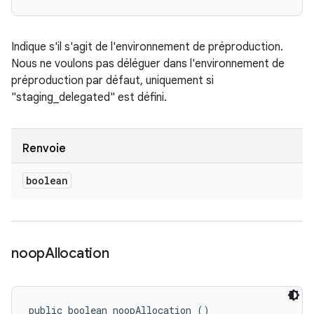
Indique s'il s'agit de l'environnement de préproduction.
Nous ne voulons pas déléguer dans l'environnement de
préproduction par défaut, uniquement si
"staging_delegated" est défini.
Renvoie
boolean
noop
Allocation
public boolean noopAllocation ()