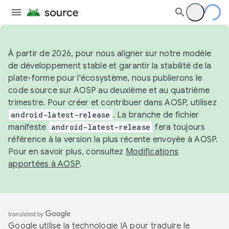
À partir de 2026, pour nous aligner sur notre modèle
de développement stable et garantir la stabilité de la
plate-forme pour l'écosystème, nous publierons le
code source sur AOSP au deuxième et au quatrième
trimestre. Pour créer et contribuer dans AOSP, utilisez
android-latest-release
. La branche de fichier
manifeste
android-latest-release
fera toujours
référence à la version la plus récente envoyée à AOSP.
Pour en savoir plus, consultez
Modifications
apportées à AOSP
.
Google utilise la technologie IA pour traduire le