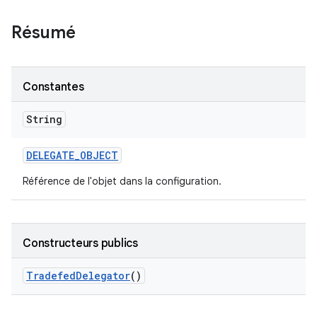
Résumé
Constantes
String
DELEGATE
_
OBJECT
Référence de l'objet dans la configuration.
Constructeurs publics
Tradefed
Delegator
()