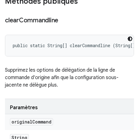
Méthodes publiques
clear
Commandline
public static String[] clearCommandline (String[] 
Supprimez les options de délégation de la ligne de
commande d'origine afin que la configuration sous-
jacente ne délègue plus.
Paramètres
original
Command
String