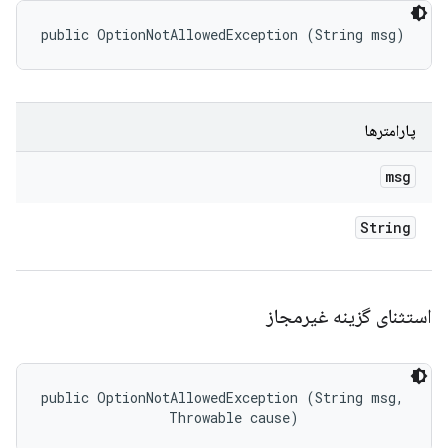
public OptionNotAllowedException (String msg)
پارامترها
msg
String
استثنای گزینه غیرمجاز
public OptionNotAllowedException (String msg, 

                Throwable cause)