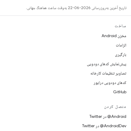
تاریخ آخرین به‌روزرسانی 2026-06-22 به‌وقت ساعت هماهنگ جهانی.
ساخت
مخزن Android
الزامات
بارگیری
پیش‌نمایش کدهای دودویی
تصاویر تنظیمات کارخانه
کدهای دودویی درایور
GitHub
متصل کردن
Android@ در Twitter
AndroidDev@ در Twitter