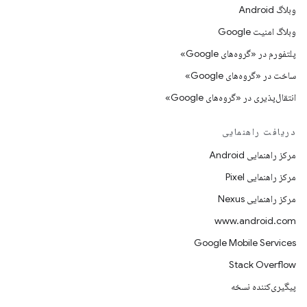
وبلاگ Android
وبلاگ امنیت Google
پلتفورم در «گروه‌های Google»
ساخت در «گروه‌های Google»
انتقال‌پذیری در «گروه‌های Google»
دریافت راهنمایی
مرکز راهنمایی Android
مرکز راهنمایی Pixel
مرکز راهنمایی Nexus
www.android.com
Google Mobile Services
Stack Overflow
پیگیری‌کننده نسخه