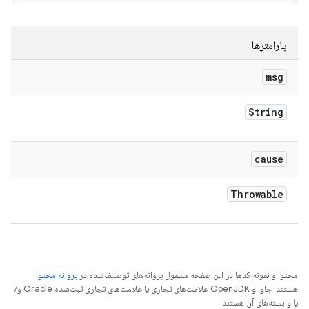
پارامترها
msg
String
cause
Throwable
محتوا و نمونه کدها در این صفحه مشمول پروانه‌های توصیف‌شده در
پروانه محتوا
هستند. جاوا و OpenJDK علامت‌های تجاری یا علامت‌های تجاری ثبت‌شده Oracle و/
یا وابسته‌های آن هستند.