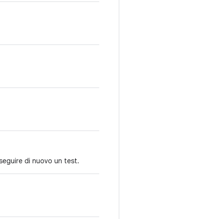
eseguire di nuovo un test.