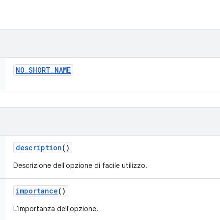
NO
_
SHORT
_
NAME
description
()
Descrizione dell'opzione di facile utilizzo.
importance
()
L'importanza dell'opzione.