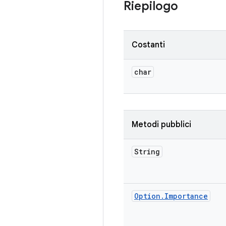
Riepilogo
Costanti
char
Metodi pubblici
String
Option
.
Importance