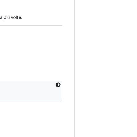
 più volte.