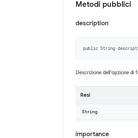
Metodi pubblici
description
public String descript
Descrizione dell'opzione di fa
Resi
String
importance