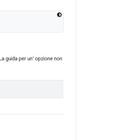
La guida per un' opzione non