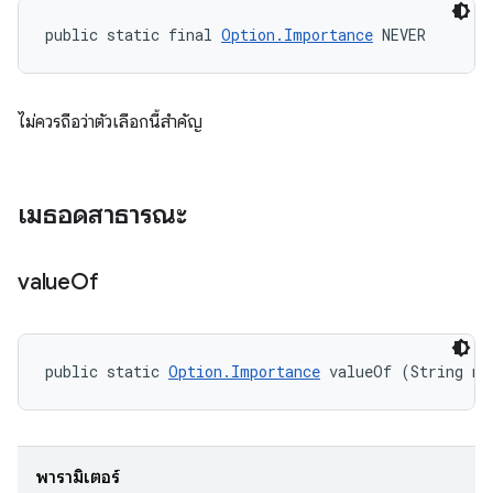
public static final 
Option.Importance
 NEVER
ไม่ควรถือว่าตัวเลือกนี้สำคัญ
เมธอดสาธารณะ
value
Of
public static 
Option.Importance
 valueOf (String na
พารามิเตอร์