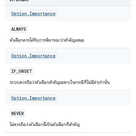
Option
.
Importance
ALWAYS
ตัวเลือกควรได้รับการพิจารณาว่าสำคัญเสมอ
Option
.
Importance
IF
_
UNSET
ระบบควรถือว่าตัวเลือกสำคัญเฉพาะในกรณีที่ไม่มีค่าเท่านั้น
Option
.
Importance
NEVER
ไม่ควรถือว่าตัวเลือกนี้เป็นตัวเลือกที่สําคัญ