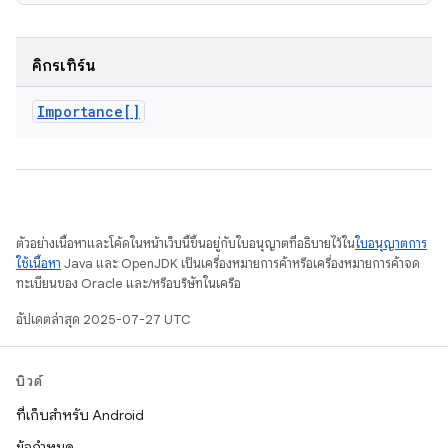
คิกรีเทิร์น
Importance[]
ตัวอย่างเนื้อหาและโค้ดในหน้าเว็บนี้ขึ้นอยู่กับใบอนุญาตที่อธิบายไว้ใน
ใบอนุญาตการ
ใช้เนื้อหา
Java และ OpenJDK เป็นเครื่องหมายการค้าหรือเครื่องหมายการค้าจด
ทะเบียนของ Oracle และ/หรือบริษัทในเครือ
อัปเดตล่าสุด 2025-07-27 UTC
บิวด์
ที่เก็บสำหรับ Android
ข้อกำหนด