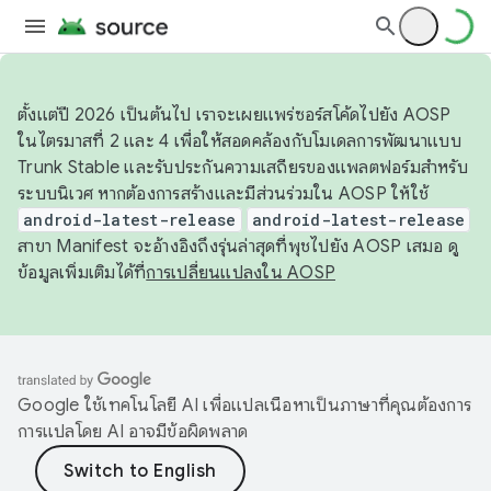
ตั้งแต่ปี 2026 เป็นต้นไป เราจะเผยแพร่ซอร์สโค้ดไปยัง AOSP
ในไตรมาสที่ 2 และ 4 เพื่อให้สอดคล้องกับโมเดลการพัฒนาแบบ
Trunk Stable และรับประกันความเสถียรของแพลตฟอร์มสำหรับ
ระบบนิเวศ หากต้องการสร้างและมีส่วนร่วมใน AOSP ให้ใช้
android-latest-release
android-latest-release
สาขา Manifest จะอ้างอิงถึงรุ่นล่าสุดที่พุชไปยัง AOSP เสมอ ดู
ข้อมูลเพิ่มเติมได้ที่
การเปลี่ยนแปลงใน AOSP
Google ใช้เทคโนโลยี AI เพื่อแปลเนื้อหาเป็นภาษาที่คุณต้องการ
การแปลโดย AI อาจมีข้อผิดพลาด