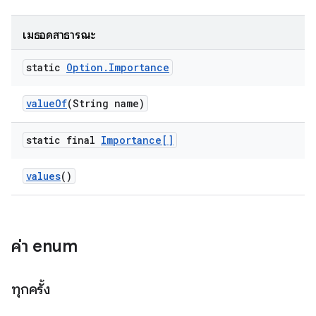
เมธอดสาธารณะ
static
Option
.
Importance
value
Of
(String name)
static final
Importance[]
values
()
ค่า enum
ทุกครั้ง