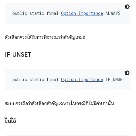
public static final 
Option.Importance
 ALWAYS
ตัวเลือกควรได้รับการพิจารณาว่าสำคัญเสมอ
IF
_
UNSET
public static final 
Option.Importance
 IF_UNSET
ระบบควรถือว่าตัวเลือกสำคัญเฉพาะในกรณีที่ไม่มีค่าเท่านั้น
ไม่ใช้