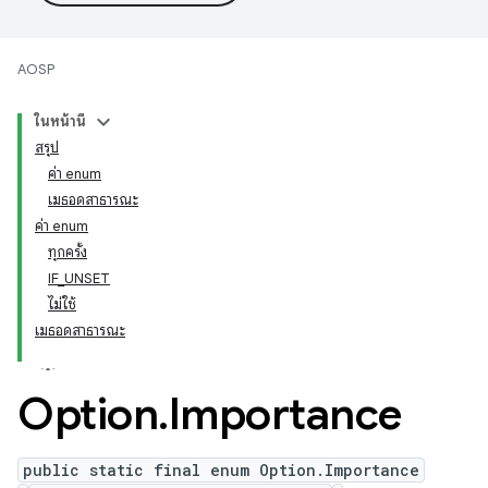
AOSP
ในหน้านี้
สรุป
ค่า enum
เมธอดสาธารณะ
ค่า enum
ทุกครั้ง
IF_UNSET
ไม่ใช้
เมธอดสาธารณะ
Option
.
Importance
public static final enum Option.Importance