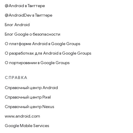
@Android в Твиттере
@AndroidDev в Твиттере
Блог Android
Блог Google о безопасности
О платформе Android в Google Groups
О разработках для Android в Google Groups
О портировании в Google Groups
СПРАВКА
Справочный центр Android
Справочный центр Pixel
Справочный центр Nexus
www.android.com
Google Mobile Services