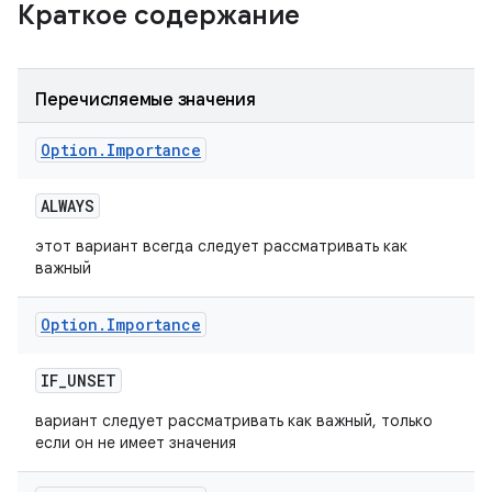
Краткое содержание
Перечисляемые значения
Option
.
Importance
ALWAYS
этот вариант всегда следует рассматривать как
важный
Option
.
Importance
IF
_
UNSET
вариант следует рассматривать как важный, только
если он не имеет значения