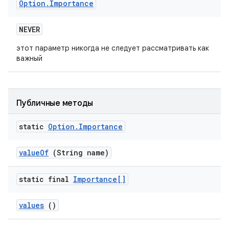
Option
.
Importance
NEVER
этот параметр никогда не следует рассматривать как
важный
Публичные методы
static
Option
.
Importance
value
Of
(String name)
static final
Importance[]
values
()