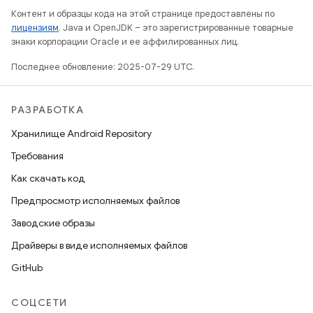
Контент и образцы кода на этой странице предоставлены по
лицензиям
. Java и OpenJDK – это зарегистрированные товарные
знаки корпорации Oracle и ее аффилированных лиц.
Последнее обновление: 2025-07-29 UTC.
РАЗРАБОТКА
Хранилище Android Repository
Требования
Как скачать код
Предпросмотр исполняемых файлов
Заводские образы
Драйверы в виде исполняемых файлов
GitHub
СОЦСЕТИ