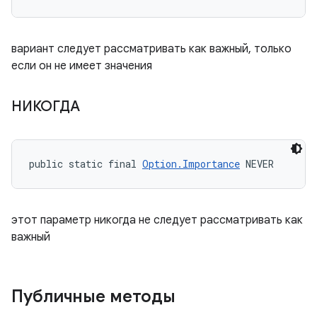
вариант следует рассматривать как важный, только
если он не имеет значения
НИКОГДА
public static final 
Option.Importance
 NEVER
этот параметр никогда не следует рассматривать как
важный
Публичные методы