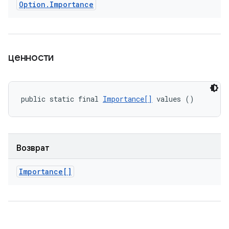
Option
.
Importance
ценности
public static final 
Importance[]
 values ()
Возврат
Importance[]