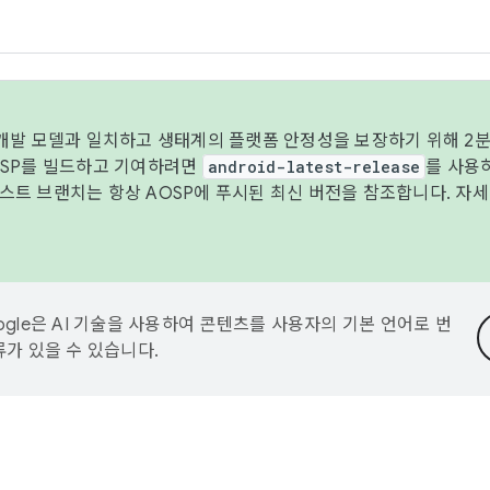
 개발 모델과 일치하고 생태계의 플랫폼 안정성을 보장하기 위해 2분
OSP를 빌드하고 기여하려면
android-latest-release
를 사용
트 브랜치는 항상 AOSP에 푸시된 최신 버전을 참조합니다. 자
ogle은 AI 기술을 사용하여 콘텐츠를 사용자의 기본 언어로 번
류가 있을 수 있습니다.