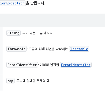
tionException
을 만듭니다.
String
: 의미 있는 오류 메시지
Throwable
Throwable
: 오류의 원래 원인을 나타내는
Error
Identifier
Error
Identifier
: 예외와 연결된
Map
: 로드에 실패한 객체의 맵