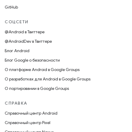
GitHub
СОЦСЕТИ
@Android в Твиттере
@AndroidDev в Твиттере
Блог Android
Блог Google о безопасности
О платформе Android в Google Groups
О разработках для Android в Google Groups
О портировании в Google Groups
СПРАВКА
Справочный центр Android
Справочный центр Pixel