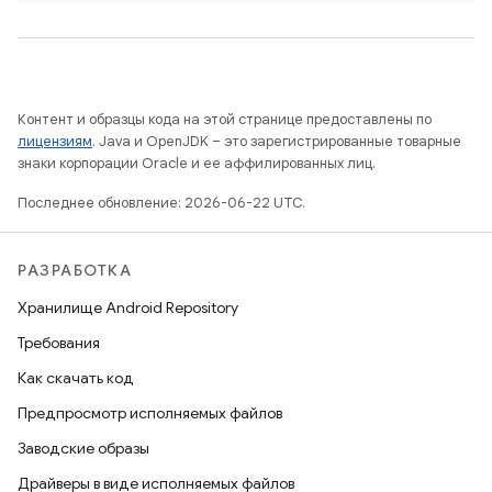
Контент и образцы кода на этой странице предоставлены по
лицензиям
. Java и OpenJDK – это зарегистрированные товарные
знаки корпорации Oracle и ее аффилированных лиц.
Последнее обновление: 2026-06-22 UTC.
РАЗРАБОТКА
Хранилище Android Repository
Требования
Как скачать код
Предпросмотр исполняемых файлов
Заводские образы
Драйверы в виде исполняемых файлов