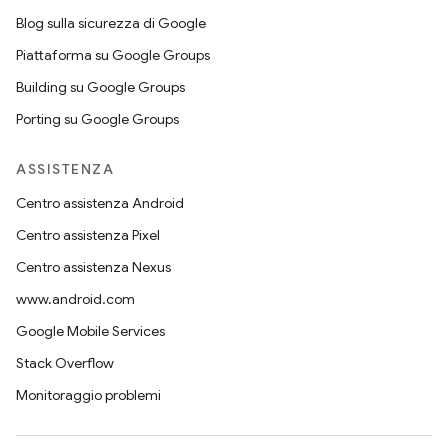
Blog sulla sicurezza di Google
Piattaforma su Google Groups
Building su Google Groups
Porting su Google Groups
ASSISTENZA
Centro assistenza Android
Centro assistenza Pixel
Centro assistenza Nexus
www.android.com
Google Mobile Services
Stack Overflow
Monitoraggio problemi