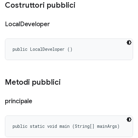
Costruttori pubblici
Local
Developer
public LocalDeveloper ()
Metodi pubblici
principale
public static void main (String[] mainArgs)