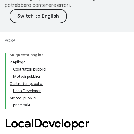
potrebbero contenere errori.
AOSP
Su questa pagina
Riepilogo
Costruttori pubblici
Metodi pubblici
Costruttori pubblici
LocalDeveloper
Metodi pubblici
principale
Local
Developer