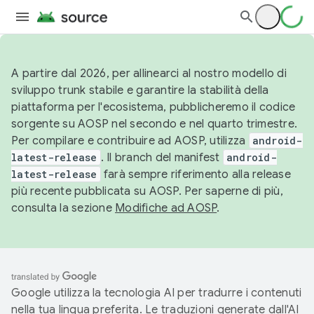
A partire dal 2026, per allinearci al nostro modello di
sviluppo trunk stabile e garantire la stabilità della
piattaforma per l'ecosistema, pubblicheremo il codice
sorgente su AOSP nel secondo e nel quarto trimestre.
Per compilare e contribuire ad AOSP, utilizza
android-
latest-release
. Il branch del manifest
android-
latest-release
farà sempre riferimento alla release
più recente pubblicata su AOSP. Per saperne di più,
consulta la sezione
Modifiche ad AOSP
.
Google utilizza la tecnologia AI per tradurre i contenuti
nella tua lingua preferita. Le traduzioni generate dall'AI