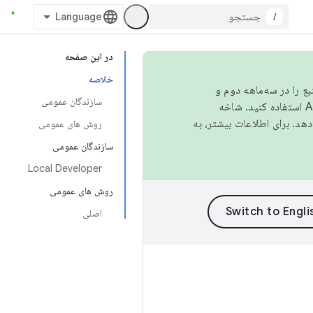
/
در این صفحه
خلاصه
نبع را در سه‌ماهه دوم و
سازندگان عمومی
استفاده کنید. شاخه
روش های عمومی
سازندگان عمومی
Local Developer
روش های عمومی
اصلی