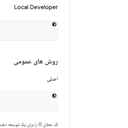
Local Developer
روش های عمومی
اصلی
کد خطای 0 را برای یک توسعه دهنده محلی و غیر صفر را برای غیر محلی برمی گرداند.