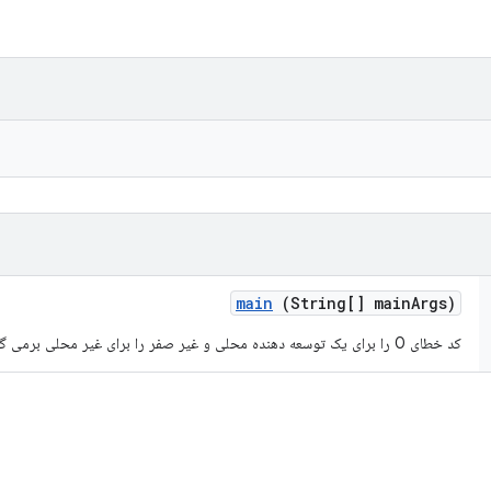
main
(String[] main
Args)
کد خطای 0 را برای یک توسعه دهنده محلی و غیر صفر را برای غیر محلی برمی گرداند.