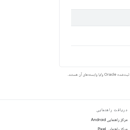
دریافت راهنمایی
مرکز راهنمایی Android
مرکز راهنمایی Pixel