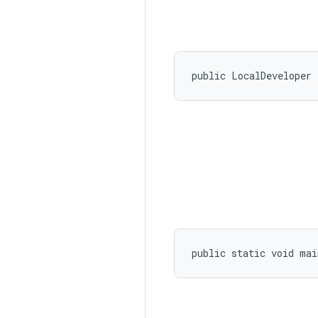
public LocalDeveloper
public static void ma