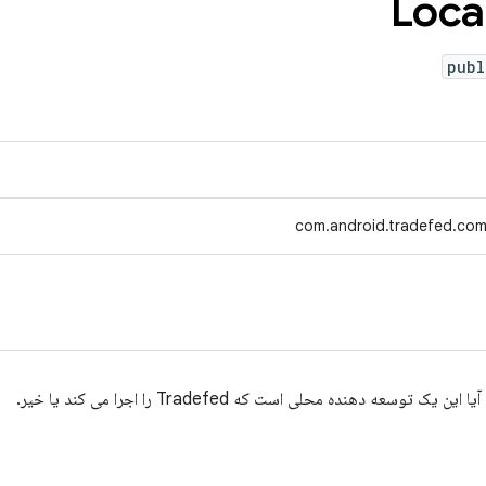
Loca
publ
com.android.tradefed.co
ه دهنده محلی است که Tradefed را اجرا می کند یا خیر.