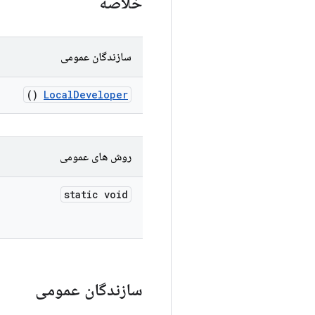
خلاصه
سازندگان عمومی
()
Local
Developer
روش های عمومی
static void
سازندگان عمومی