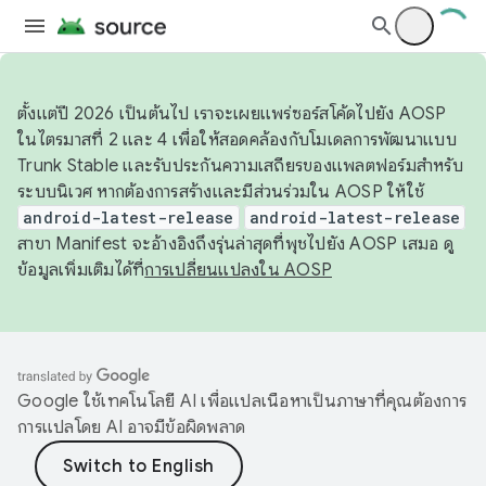
ตั้งแต่ปี 2026 เป็นต้นไป เราจะเผยแพร่ซอร์สโค้ดไปยัง AOSP
ในไตรมาสที่ 2 และ 4 เพื่อให้สอดคล้องกับโมเดลการพัฒนาแบบ
Trunk Stable และรับประกันความเสถียรของแพลตฟอร์มสำหรับ
ระบบนิเวศ หากต้องการสร้างและมีส่วนร่วมใน AOSP ให้ใช้
android-latest-release
android-latest-release
สาขา Manifest จะอ้างอิงถึงรุ่นล่าสุดที่พุชไปยัง AOSP เสมอ ดู
ข้อมูลเพิ่มเติมได้ที่
การเปลี่ยนแปลงใน AOSP
Google ใช้เทคโนโลยี AI เพื่อแปลเนื้อหาเป็นภาษาที่คุณต้องการ
การแปลโดย AI อาจมีข้อผิดพลาด