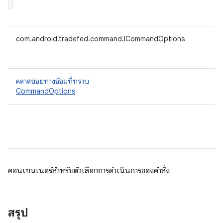
com.android.tradefed.command.ICommandOptions
คลาสย่อยทางอ้อมที่ทราบ
CommandOptions
คอนเทนเนอร์สำหรับตัวเลือกการดำเนินการของคำสั่ง
สรุป