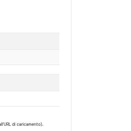
all'URL di caricamento).