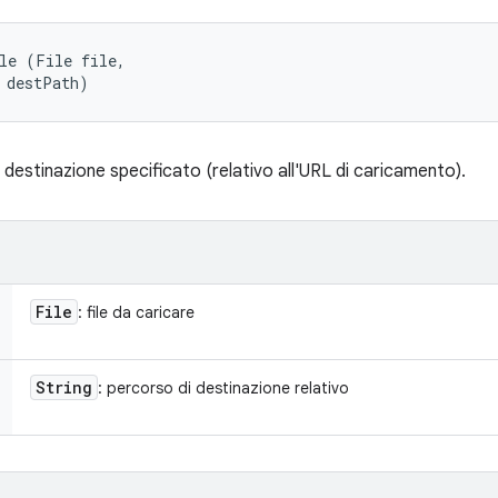
le (File file, 

 destPath)
i destinazione specificato (relativo all'URL di caricamento).
File
: file da caricare
String
: percorso di destinazione relativo