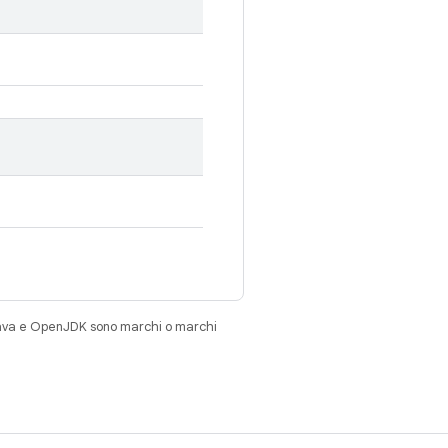
Java e OpenJDK sono marchi o marchi