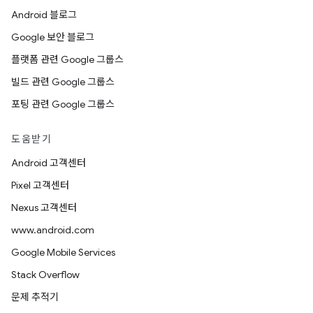
Android 블로그
Google 보안 블로그
플랫폼 관련 Google 그룹스
빌드 관련 Google 그룹스
포팅 관련 Google 그룹스
도움받기
Android 고객센터
Pixel 고객센터
Nexus 고객센터
www.android.com
Google Mobile Services
Stack Overflow
문제 추적기