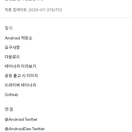
최종 업데이트: 2025-07-27(UTC)
빌드
Android 저장소
요구사항
다운로드
바이너리 미리보기
공장 출고 시 이미지
드라이버 바이너리
GitHub
연결
@Android Twitter
@AndroidDev Twitter