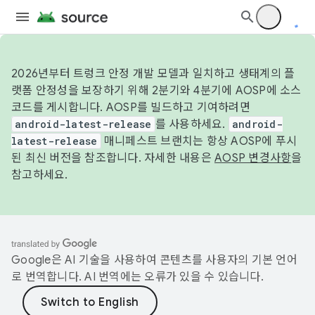
2026년부터 트렁크 안정 개발 모델과 일치하고 생태계의 플
랫폼 안정성을 보장하기 위해 2분기와 4분기에 AOSP에 소스
코드를 게시합니다. AOSP를 빌드하고 기여하려면
android-latest-release
를 사용하세요.
android-
latest-release
매니페스트 브랜치는 항상 AOSP에 푸시
된 최신 버전을 참조합니다. 자세한 내용은
AOSP 변경사항
을
참고하세요.
Google은 AI 기술을 사용하여 콘텐츠를 사용자의 기본 언어
로 번역합니다. AI 번역에는 오류가 있을 수 있습니다.