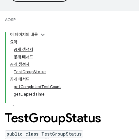
AOSP
이 페이지의 내용
요약
공개 생성자
공개 메서드
공개 생성자
TestGroupStatus
공개 메서드
getCompletedTestCount
getElapsedTime
Test
Group
Status
public class TestGroupStatus