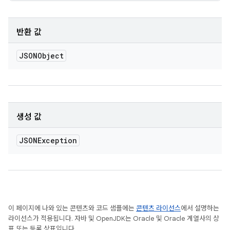
반환 값
JSONObject
생성 값
JSONException
이 페이지에 나와 있는 콘텐츠와 코드 샘플에는
콘텐츠 라이선스
에서 설명하는
라이선스가 적용됩니다. 자바 및 OpenJDK는 Oracle 및 Oracle 계열사의 상
표 또는 등록 상표입니다.