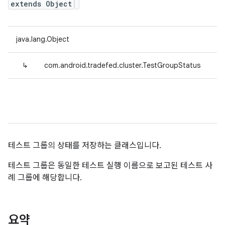
extends Object
java.lang.Object
↳
com.android.tradefed.cluster.TestGroupStatus
테스트 그룹의 상태를 저장하는 클래스입니다.
테스트 그룹은 동일한 테스트 실행 이름으로 보고된 테스트 사
례 그룹에 해당합니다.
요약