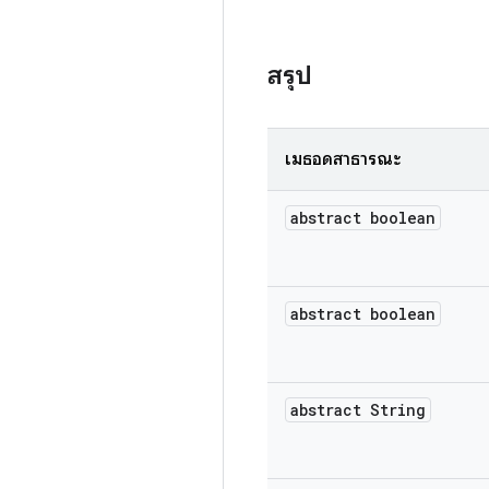
สรุป
เมธอดสาธารณะ
abstract boolean
abstract boolean
abstract String