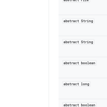
abstract String
abstract String
abstract boolean
abstract long
abstract boolean