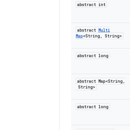
abstract int
abstract
Multi
Map
<String
,
String>
abstract long
abstract Map<String
,
String>
abstract long