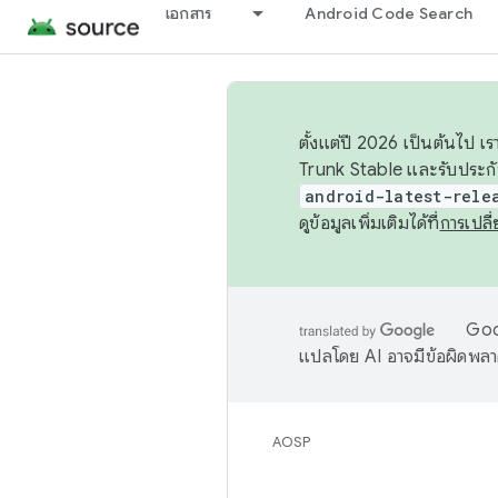
เอกสาร
Android Code Search
ตั้งแต่ปี 2026 เป็นต้นไป
Trunk Stable และรับประก
android-latest-rele
ดูข้อมูลเพิ่มเติมได้ที่
การเปล
Goog
แปลโดย AI อาจมีข้อผิดพล
AOSP