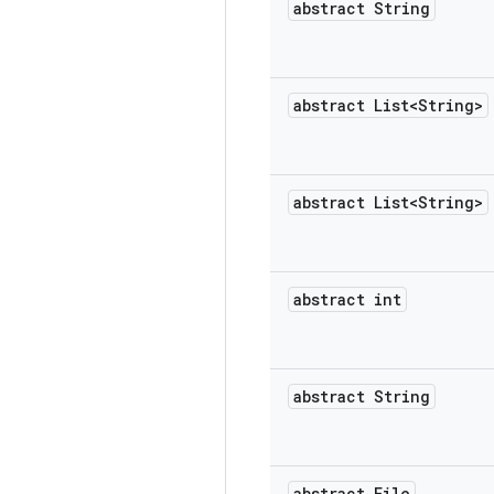
abstract String
abstract List<String>
abstract List<String>
abstract int
abstract String
abstract File