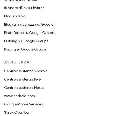
@AndroidDev su Twitter
Blog Android
Blog sulla sicurezza di Google
Piattaforma su Google Groups
Building su Google Groups
Porting su Google Groups
ASSISTENZA
Centro assistenza Android
Centro assistenza Pixel
Centro assistenza Nexus
www.android.com
Google Mobile Services
Stack Overflow