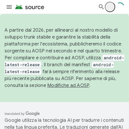
A partire dal 2026, per allinearci al nostro modello di
sviluppo trunk stabile e garantire la stabilità della
piattaforma per l'ecosistema, pubblicheremo il codice
sorgente su AOSP nel secondo e nel quarto trimestre.
Per compilare e contribuire ad AOSP, utilizza
android-
latest-release
. Il branch del manifest
android-
latest-release
farà sempre riferimento alla release
più recente pubblicata su AOSP. Per saperne di più,
consulta la sezione
Modifiche ad AOSP
.
Google utilizza la tecnologia AI per tradurre i contenuti
nella tua lingua preferita. Le traduzioni generate dall'AI